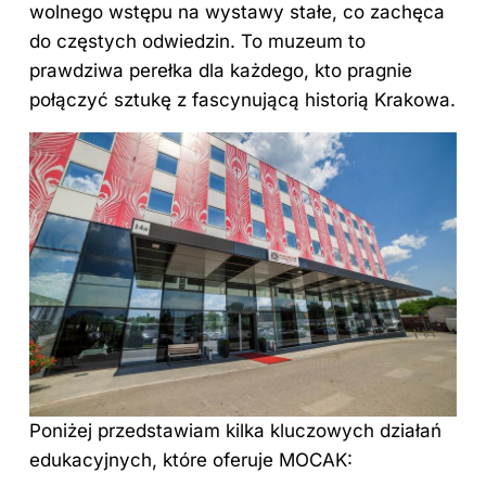
wolnego wstępu na wystawy stałe, co zachęca
do częstych odwiedzin. To muzeum to
prawdziwa perełka dla każdego, kto pragnie
połączyć sztukę z fascynującą historią Krakowa.
Poniżej przedstawiam kilka kluczowych działań
edukacyjnych, które oferuje MOCAK: