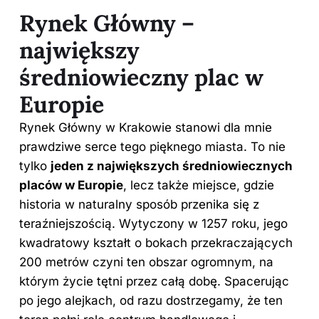
Rynek Główny –
największy
średniowieczny plac w
Europie
Rynek Główny w Krakowie stanowi dla mnie
prawdziwe serce tego pięknego miasta. To nie
tylko
jeden z największych średniowiecznych
placów w Europie
, lecz także miejsce, gdzie
historia w naturalny sposób przenika się z
teraźniejszością. Wytyczony w 1257 roku, jego
kwadratowy kształt o bokach przekraczających
200 metrów czyni ten obszar ogromnym, na
którym życie tętni przez całą dobę. Spacerując
po jego alejkach, od razu dostrzegamy, że ten