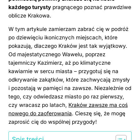
każdego turysty
pragnącego poznać prawdziwe
oblicze Krakowa.
W tym artykule zamierzam zabrać cię w podróż
po dziewięciu ikonicznych miejscach, które
pokazują, dlaczego Kraków jest tak wyjątkowy.
Od majestatycznego Wawelu, poprzez
tajemniczy Kazimierz, aż po klimatyczne
kawiarnie w sercu miasta – przygotuj się na
odkrywanie zakątków, które zachwycają zmysły
i pozostają w pamięci na zawsze. Niezależnie od
tego, czy odwiedzasz miasto po raz pierwszy,
czy wracasz po latach,
Kraków zawsze ma coś
nowego do zaoferowania
. Cieszę się, że mogę
zaprosić cię do wspólnej przygody!
Spis treści