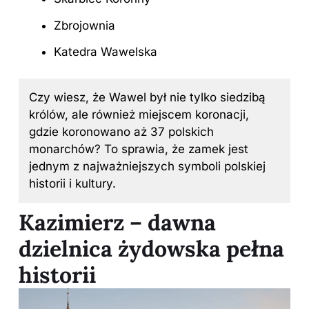
Zbrojownia
Katedra Wawelska
Czy wiesz, że Wawel był nie tylko siedzibą
królów, ale również miejscem koronacji,
gdzie koronowano aż 37 polskich
monarchów? To sprawia, że zamek jest
jednym z najważniejszych symboli polskiej
historii i kultury.
Kazimierz – dawna
dzielnica żydowska pełna
historii