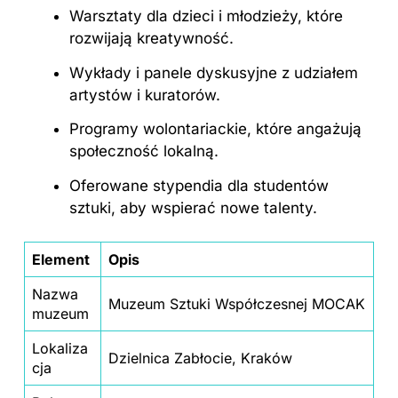
Warsztaty dla dzieci i młodzieży, które
rozwijają kreatywność.
Wykłady i panele dyskusyjne z udziałem
artystów i kuratorów.
Programy wolontariackie, które angażują
społeczność lokalną.
Oferowane stypendia dla studentów
sztuki, aby wspierać nowe talenty.
Element
Opis
Nazwa
Muzeum Sztuki Współczesnej MOCAK
muzeum
Lokaliza
Dzielnica Zabłocie, Kraków
cja