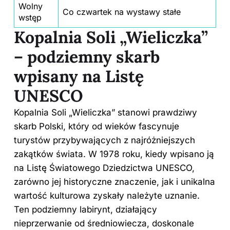
Wolny
Co czwartek na wystawy stałe
wstęp
Kopalnia Soli „Wieliczka”
– podziemny skarb
wpisany na Listę
UNESCO
Kopalnia Soli „Wieliczka” stanowi prawdziwy
skarb Polski, który od wieków fascynuje
turystów przybywających z najróżniejszych
zakątków świata. W 1978 roku, kiedy wpisano ją
na Listę Światowego Dziedzictwa UNESCO,
zarówno jej historyczne znaczenie, jak i unikalna
wartość kulturowa zyskały należyte uznanie.
Ten podziemny labirynt, działający
nieprzerwanie od średniowiecza, doskonale