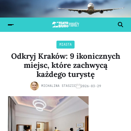
MIASTA
Odkryj Kraków: 9 ikonicznych
miejsc, które zachwycą
każdego turystę
MICHALINA STASZIC
2026-03-29