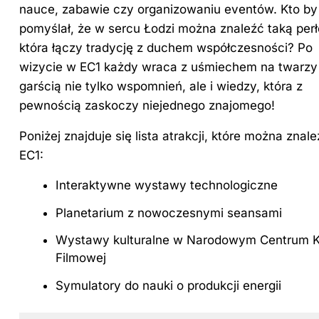
nauce, zabawie czy organizowaniu eventów. Kto by
pomyślał, że w sercu Łodzi można znaleźć taką perł
która łączy tradycję z duchem współczesności? Po
wizycie w EC1 każdy wraca z uśmiechem na twarzy
garścią nie tylko wspomnień, ale i wiedzy, która z
pewnością zaskoczy niejednego znajomego!
Poniżej znajduje się lista atrakcji, które można znal
EC1:
Interaktywne wystawy technologiczne
Planetarium z nowoczesnymi seansami
Wystawy kulturalne w Narodowym Centrum K
Filmowej
Symulatory do nauki o produkcji energii