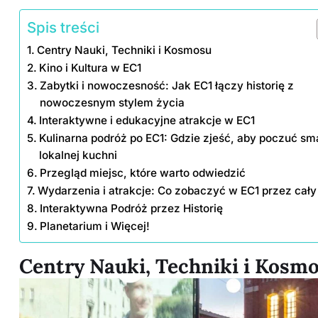
Spis treści
Centry Nauki, Techniki i Kosmosu
Kino i Kultura w EC1
Zabytki i nowoczesność: Jak EC1 łączy historię z
nowoczesnym stylem życia
Interaktywne i edukacyjne atrakcje w EC1
Kulinarna podróż po EC1: Gdzie zjeść, aby poczuć sm
lokalnej kuchni
Przegląd miejsc, które warto odwiedzić
Wydarzenia i atrakcje: Co zobaczyć w EC1 przez cały
Interaktywna Podróż przez Historię
Planetarium i Więcej!
Centry Nauki, Techniki i Kosm