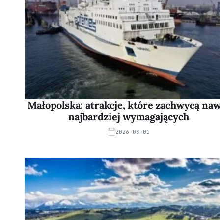
Małopolska: atrakcje, które zachwycą na
najbardziej wymagających
2026-08-01