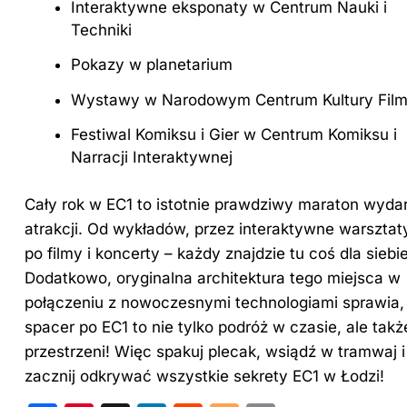
Interaktywne eksponaty w Centrum Nauki i
Techniki
Pokazy w planetarium
Wystawy w Narodowym Centrum Kultury Fil
Festiwal Komiksu i Gier w Centrum Komiksu i
Narracji Interaktywnej
Cały rok w EC1 to istotnie prawdziwy maraton wydar
atrakcji. Od wykładów, przez interaktywne warsztaty
po filmy i koncerty – każdy znajdzie tu coś dla siebie
Dodatkowo, oryginalna architektura tego miejsca w
połączeniu z nowoczesnymi technologiami sprawia,
spacer po EC1 to nie tylko podróż w czasie, ale tak
przestrzeni! Więc spakuj plecak, wsiądź w tramwaj i
zacznij odkrywać wszystkie sekrety EC1 w Łodzi!