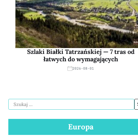
Szlaki Białki Tatrzańskiej — 7 tras od
łatwych do wymagających
2026-08-01
Europa