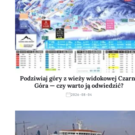
Podziwiaj góry z wieży widokowej Czar
Góra — czy warto ją odwiedzić?
2026-08-04