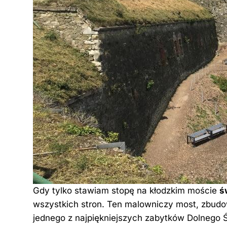
Gdy tylko stawiam stopę na kłodzkim moście
ś
wszystkich stron. Ten malowniczy most, zbudo
jednego z najpiękniejszych zabytków Dolnego 