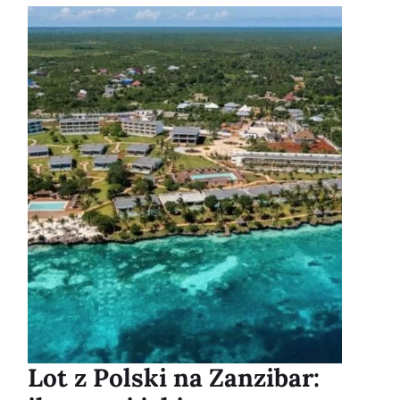
Lot z Polski na Zanzibar: