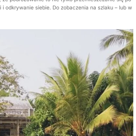
 i odkrywanie siebie. Do zobaczenia na szlaku – lub w