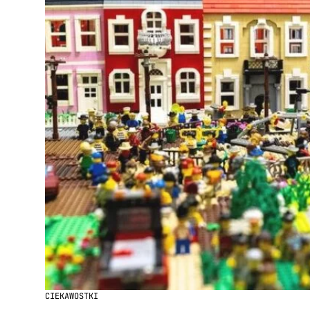
CIEKAWOSTKI