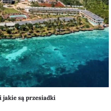
i jakie są przesiadki