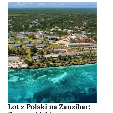
Lot z Polski na Zanzibar: