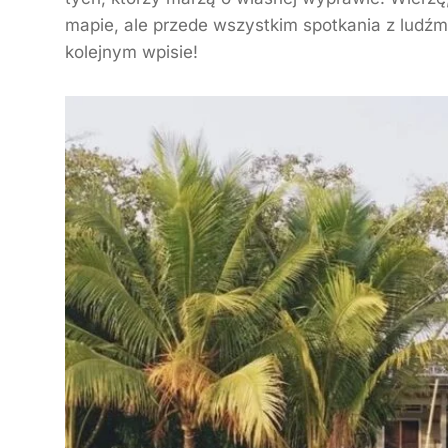
mapie, ale przede wszystkim spotkania z ludźmi
kolejnym wpisie!