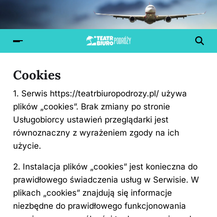
Cookies
1. Serwis https://teatrbiuropodrozy.pl/ używa
plików „cookies”. Brak zmiany po stronie
Usługobiorcy ustawień przeglądarki jest
równoznaczny z wyrażeniem zgody na ich
użycie.
2. Instalacja plików „cookies” jest konieczna do
prawidłowego świadczenia usług w Serwisie. W
plikach „cookies” znajdują się informacje
niezbędne do prawidłowego funkcjonowania