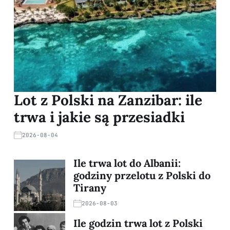
Lot z Polski na Zanzibar: ile
trwa i jakie są przesiadki
2026-08-04
Ile trwa lot do Albanii:
godziny przelotu z Polski do
Tirany
2026-08-03
Ile godzin trwa lot z Polski