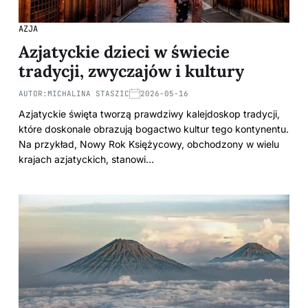
AZJA
Azjatyckie dzieci w świecie
tradycji, zwyczajów i kultury
AUTOR:
MICHALINA STASZIC
2026-05-16
Azjatyckie święta tworzą prawdziwy kalejdoskop tradycji,
które doskonale obrazują bogactwo kultur tego kontynentu.
Na przykład, Nowy Rok Księżycowy, obchodzony w wielu
krajach azjatyckich, stanowi…