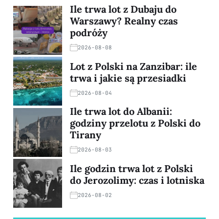
Ile trwa lot z Dubaju do
Warszawy? Realny czas
podróży
2026-08-08
Lot z Polski na Zanzibar: ile
trwa i jakie są przesiadki
2026-08-04
Ile trwa lot do Albanii:
godziny przelotu z Polski do
Tirany
2026-08-03
Ile godzin trwa lot z Polski
do Jerozolimy: czas i lotniska
2026-08-02