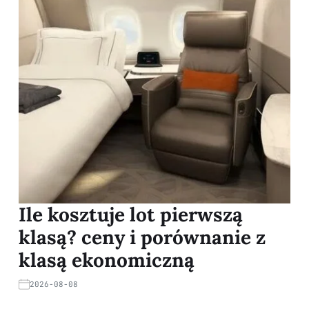
Ile kosztuje lot pierwszą
klasą? ceny i porównanie z
klasą ekonomiczną
2026-08-08