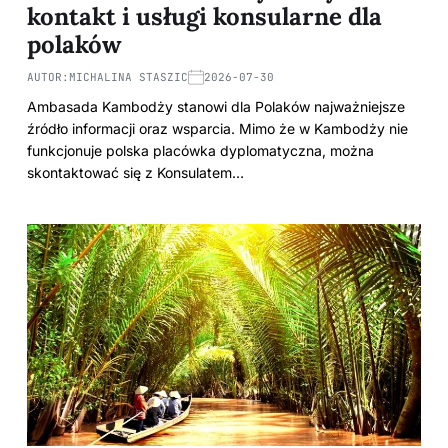
kontakt i usługi konsularne dla
polaków
AUTOR:
MICHALINA STASZIC
2026-07-30
Ambasada Kambodży stanowi dla Polaków najważniejsze
źródło informacji oraz wsparcia. Mimo że w Kambodży nie
funkcjonuje polska placówka dyplomatyczna, można
skontaktować się z Konsulatem…