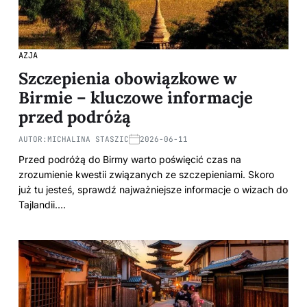
AZJA
Szczepienia obowiązkowe w
Birmie – kluczowe informacje
przed podróżą
AUTOR:
MICHALINA STASZIC
2026-06-11
Przed podróżą do Birmy warto poświęcić czas na
zrozumienie kwestii związanych ze szczepieniami. Skoro
już tu jesteś, sprawdź najważniejsze informacje o wizach do
Tajlandii.…