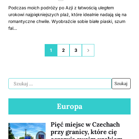
Podczas moich podróży po Azji z łatwością uległem
urokowi najpiękniejszych plaż, które idealnie nadają się na
romantyczne chwile. Wyobraźcie sobie białe piaski, szum
fal…
1
2
3
Europa
Pięć miejsc w Czechach
przy granicy, które cię