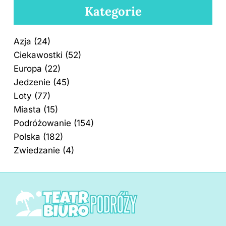
Kategorie
Azja
(24)
Ciekawostki
(52)
Europa
(22)
Jedzenie
(45)
Loty
(77)
Miasta
(15)
Podróżowanie
(154)
Polska
(182)
Zwiedzanie
(4)