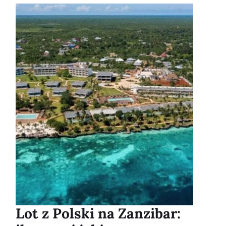
Lot z Polski na Zanzibar: