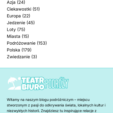
Azja
(24)
Ciekawostki
(51)
Europa
(22)
Jedzenie
(45)
Loty
(75)
Miasta
(15)
Podróżowanie
(153)
Polska
(179)
Zwiedzanie
(3)
Witamy na naszym blogu podróżniczym – miejscu
stworzonym z pasji do odkrywania świata, lokalnych kultur i
niezwykłych historii. Znajdziesz tu inspirujące relacje z