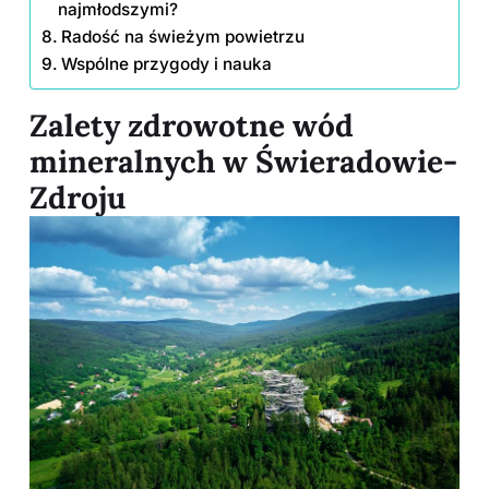
najmłodszymi?
Radość na świeżym powietrzu
Wspólne przygody i nauka
Zalety zdrowotne wód
mineralnych w Świeradowie-
Zdroju