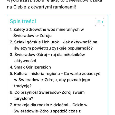
na Ciebie z otwartymi ramionami!
Spis treści
Zalety zdrowotne wód mineralnych w
Świeradowie-Zdroju
Szlaki górskie i ich urok – Jak aktywność na
świeżym powietrzu zyskuje popularność?
Świeradów-Zdrój – raj dla miłośników
aktywności
Smak Gór Izerskich
Kultura i historia regionu – Co warto zobaczyć
w Świeradowie-Zdroju, aby poznać jego
tradycję?
Co przyniósł Świeradów-Zdrój swoim
turystom?
Atrakcje dla rodzin z dziećmi – Gdzie w
Świeradowie-Zdroju spędzić czas z