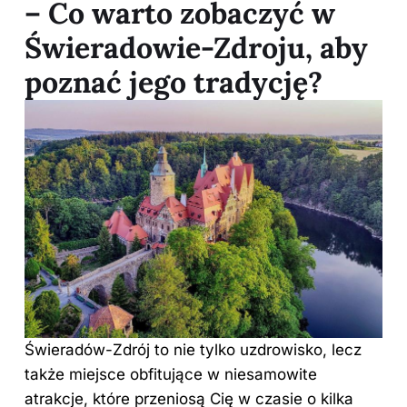
– Co warto zobaczyć w
Świeradowie-Zdroju, aby
poznać jego tradycję?
Świeradów-Zdrój to nie tylko uzdrowisko, lecz
także miejsce obfitujące w niesamowite
atrakcje, które przeniosą Cię w czasie o kilka