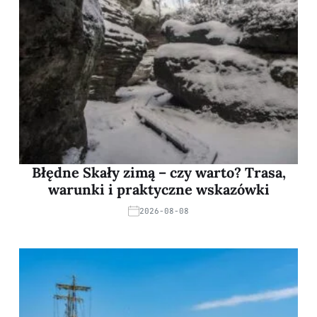
Błędne Skały zimą – czy warto? Trasa,
warunki i praktyczne wskazówki
2026-08-08