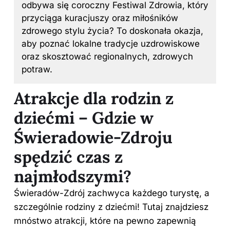
odbywa się coroczny Festiwal Zdrowia, który
przyciąga kuracjuszy oraz miłośników
zdrowego stylu życia? To doskonała okazja,
aby poznać lokalne tradycje uzdrowiskowe
oraz skosztować regionalnych, zdrowych
potraw.
Atrakcje dla rodzin z
dziećmi – Gdzie w
Świeradowie-Zdroju
spędzić czas z
najmłodszymi?
Świeradów-Zdrój zachwyca każdego turystę, a
szczególnie rodziny z dziećmi! Tutaj znajdziesz
mnóstwo atrakcji, które na pewno zapewnią