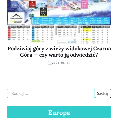
Podziwiaj góry z wieży widokowej Czarna
Góra — czy warto ją odwiedzić?
2026-08-04
Europa