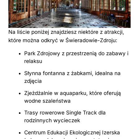
Na liście poniżej znajdziesz niektóre z atrakcji,
które można odkryć w Świeradowie-Zdroju:
Park Zdrojowy z przestrzenią do zabawy i
relaksu
Słynna fontanna z żabkami, idealna na
zdjęcia
Zjeżdżalnie w aquaparku, które oferują
wodne szaleństwa
Trasy rowerowe Single Track dla
rodzinnych wycieczek
Centrum Edukacji Ekologicznej Izerska