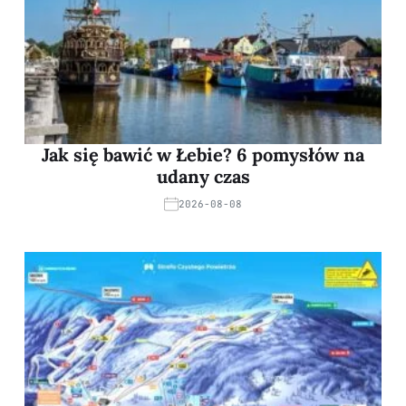
Jak się bawić w Łebie? 6 pomysłów na
udany czas
2026-08-08