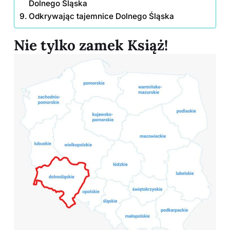
Dolnego Śląska
Odkrywając tajemnice Dolnego Śląska
Nie tylko zamek Książ!