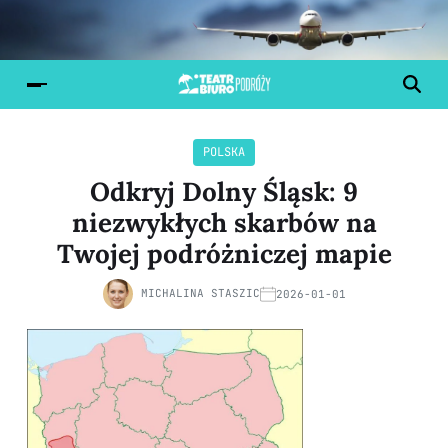
POLSKA
Odkryj Dolny Śląsk: 9
niezwykłych skarbów na
Twojej podróżniczej mapie
MICHALINA STASZIC
2026-01-01