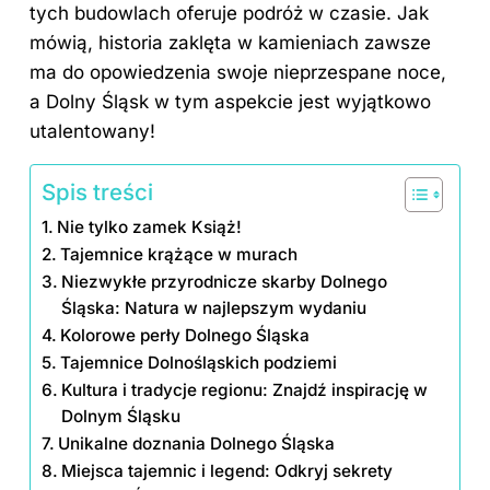
tych budowlach oferuje podróż w czasie. Jak
mówią, historia zaklęta w kamieniach zawsze
ma do opowiedzenia swoje nieprzespane noce,
a Dolny Śląsk w tym aspekcie jest wyjątkowo
utalentowany!
Spis treści
Nie tylko zamek Książ!
Tajemnice krążące w murach
Niezwykłe przyrodnicze skarby Dolnego
Śląska: Natura w najlepszym wydaniu
Kolorowe perły Dolnego Śląska
Tajemnice Dolnośląskich podziemi
Kultura i tradycje regionu: Znajdź inspirację w
Dolnym Śląsku
Unikalne doznania Dolnego Śląska
Miejsca tajemnic i legend: Odkryj sekrety