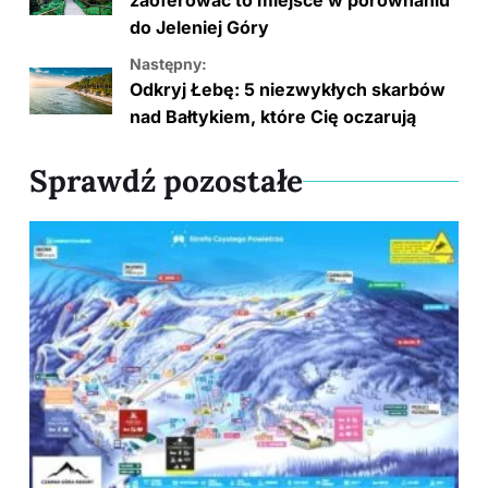
do Jeleniej Góry
Następny:
Odkryj Łebę: 5 niezwykłych skarbów
nad Bałtykiem, które Cię oczarują
Sprawdź pozostałe