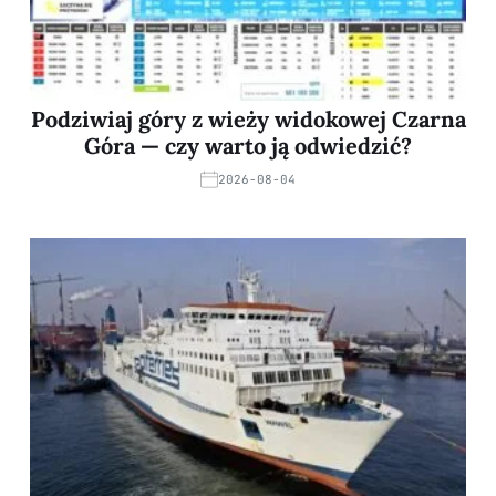
Podziwiaj góry z wieży widokowej Czarna
Góra — czy warto ją odwiedzić?
2026-08-04