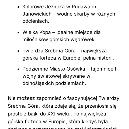
Kolorowe Jeziorka w Rudawach
Janowickich – wodne skarby w różnych
odcieniach.
Wielka Kopa –
idealne miejsce
dla
miłośników górskich wędrówek.
Twierdza Srebrna Góra – największa
górska forteca w Europie, pełna historii.
Podziemne Miasto Osówka – tajemnice II
wojny światowej skrywane w
dolnośląskich podziemiach.
Nie możesz zapomnieć o fascynującej Twierdzy
Srebrna Góra, która zdaje się, że przeniosła się
prosto z bajki do XXI wieku. To największa
górska forteca w Europie, która kiedyś była