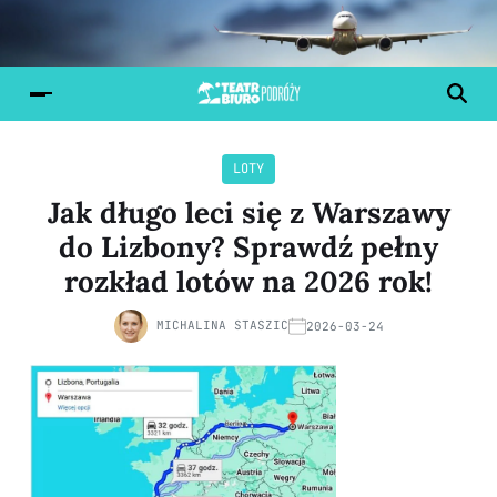
LOTY
Jak długo leci się z Warszawy
do Lizbony? Sprawdź pełny
rozkład lotów na 2026 rok!
MICHALINA STASZIC
2026-03-24