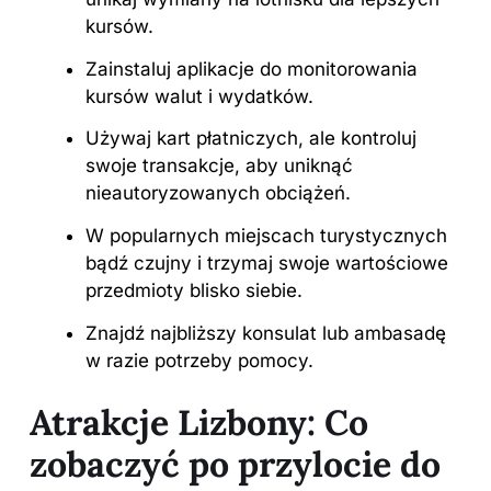
kursów.
Zainstaluj aplikacje do monitorowania
kursów walut i wydatków.
Używaj kart płatniczych, ale kontroluj
swoje transakcje, aby uniknąć
nieautoryzowanych obciążeń.
W popularnych miejscach turystycznych
bądź czujny i trzymaj swoje wartościowe
przedmioty blisko siebie.
Znajdź najbliższy konsulat lub ambasadę
w razie potrzeby pomocy.
Atrakcje Lizbony: Co
zobaczyć po przylocie do