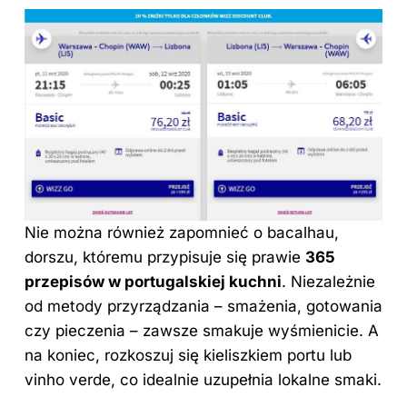
Nie można również zapomnieć o bacalhau,
dorszu, któremu przypisuje się prawie
365
przepisów w portugalskiej kuchni
. Niezależnie
od metody przyrządzania – smażenia, gotowania
czy pieczenia – zawsze smakuje wyśmienicie. A
na koniec, rozkoszuj się kieliszkiem portu lub
vinho verde, co idealnie uzupełnia lokalne smaki.