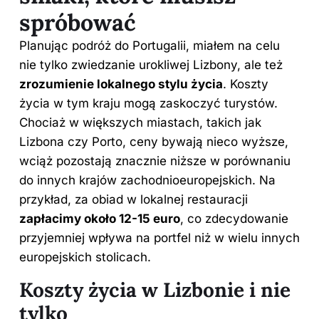
spróbować
Planując podróż do Portugalii, miałem na celu
nie tylko zwiedzanie urokliwej Lizbony, ale też
zrozumienie lokalnego stylu życia
. Koszty
życia w tym kraju mogą zaskoczyć turystów.
Chociaż w większych miastach, takich jak
Lizbona czy Porto, ceny bywają nieco wyższe,
wciąż pozostają znacznie niższe w porównaniu
do innych krajów zachodnioeuropejskich. Na
przykład, za obiad w lokalnej restauracji
zapłacimy około 12-15 euro
, co zdecydowanie
przyjemniej wpływa na portfel niż w wielu innych
europejskich stolicach.
Koszty życia w Lizbonie i nie
tylko