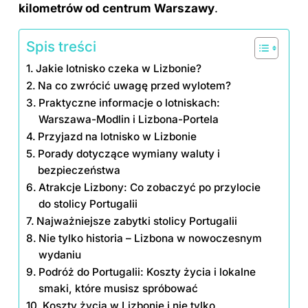
kilometrów od centrum Warszawy
.
Spis treści
Jakie lotnisko czeka w Lizbonie?
Na co zwrócić uwagę przed wylotem?
Praktyczne informacje o lotniskach:
Warszawa-Modlin i Lizbona-Portela
Przyjazd na lotnisko w Lizbonie
Porady dotyczące wymiany waluty i
bezpieczeństwa
Atrakcje Lizbony: Co zobaczyć po przylocie
do stolicy Portugalii
Najważniejsze zabytki stolicy Portugalii
Nie tylko historia – Lizbona w nowoczesnym
wydaniu
Podróż do Portugalii: Koszty życia i lokalne
smaki, które musisz spróbować
Koszty życia w Lizbonie i nie tylko