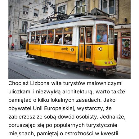
Chociaż Lizbona wita turystów malowniczymi
uliczkami i niezwykłą architekturą, warto także
pamiętać o kilku lokalnych zasadach. Jako
obywatel Unii Europejskiej, wystarczy, że
zabierzesz ze sobą dowód osobisty. Jednakże,
poruszając się po popularnych turystycznie
miejscach, pamiętaj o ostrożności w kwestii