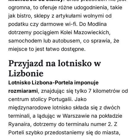
ogromna, to oferuje różne udogodnienia, takie
jak bistro, sklepy z artykułami wolnymi od
podatku czy darmowe wi-fi. Do Modlina
dotrzemy pociągiem Kolei Mazowieckich,
samochodem lub autobusem, co sprawia, że
miejsce to jest łatwo dostępne.
Przyjazd na lotnisko w
Lizbonie
Lotnisko Lizbona-Portela imponuje
rozmiarami
, znajdując się tylko 7 kilometrów od
centrum
stolicy Portugalii. Jako
międzynarodowe lotnisko składa się z dwóch
terminali, a lądując w Warszawie na pokładzie
Ryanaira, dotrzemy do terminalu numer 2. Z
Porteli szybko przedostaniemy się do miasta,