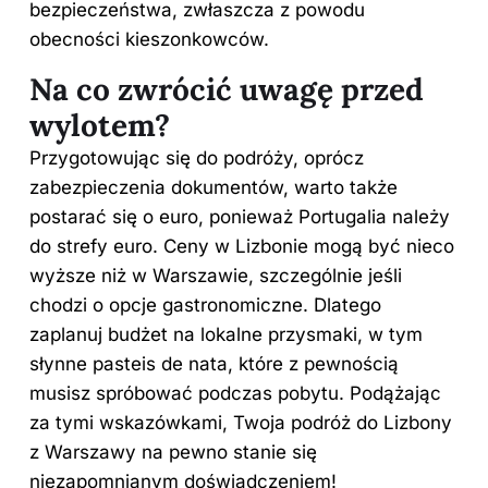
bezpieczeństwa, zwłaszcza z powodu
obecności kieszonkowców.
Na co zwrócić uwagę przed
wylotem?
Przygotowując się do podróży, oprócz
zabezpieczenia dokumentów, warto także
postarać się o euro, ponieważ Portugalia należy
do strefy euro. Ceny w Lizbonie mogą być nieco
wyższe niż w Warszawie, szczególnie jeśli
chodzi o opcje gastronomiczne. Dlatego
zaplanuj budżet na lokalne przysmaki, w tym
słynne pasteis de nata, które z pewnością
musisz spróbować podczas pobytu. Podążając
za tymi wskazówkami, Twoja podróż do Lizbony
z Warszawy na pewno stanie się
niezapomnianym doświadczeniem!