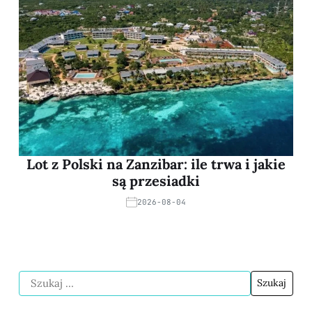
Lot z Polski na Zanzibar: ile trwa i jakie
są przesiadki
2026-08-04