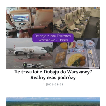
Ile trwa lot z Dubaju do Warszawy?
Realny czas podróży
2026-08-08