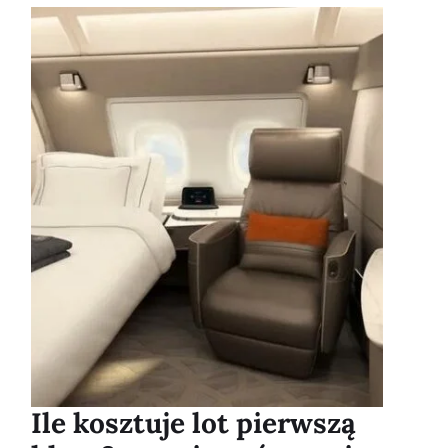
Ile kosztuje lot pierwszą