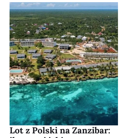
Lot z Polski na Zanzibar: