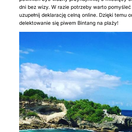
dni bez wizy. W razie potrzeby warto pomyśleć 
uzupełnij deklarację celną online. Dzięki temu 
delektowanie się piwem Bintang na plaży!