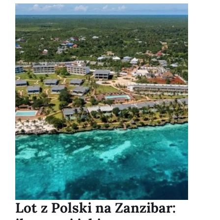
Lot z Polski na Zanzibar: