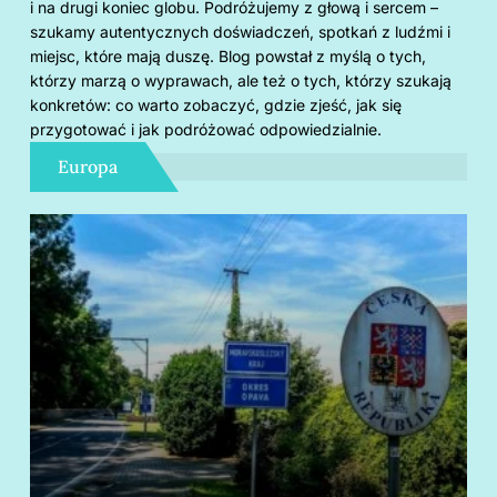
i na drugi koniec globu. Podróżujemy z głową i sercem –
szukamy autentycznych doświadczeń, spotkań z ludźmi i
miejsc, które mają duszę. Blog powstał z myślą o tych,
którzy marzą o wyprawach, ale też o tych, którzy szukają
konkretów: co warto zobaczyć, gdzie zjeść, jak się
przygotować i jak podróżować odpowiedzialnie.
Europa