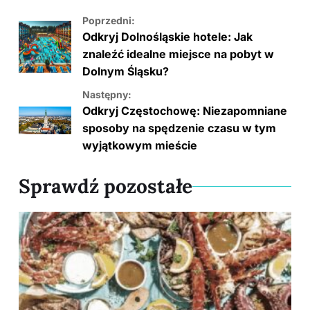
Poprzedni:
Odkryj Dolnośląskie hotele: Jak
znaleźć idealne miejsce na pobyt w
Dolnym Śląsku?
Następny:
Odkryj Częstochowę: Niezapomniane
sposoby na spędzenie czasu w tym
wyjątkowym mieście
Sprawdź pozostałe