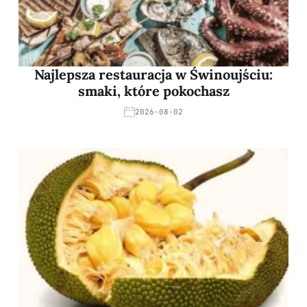
Najlepsza restauracja w Świnoujściu:
smaki, które pokochasz
2026-08-02