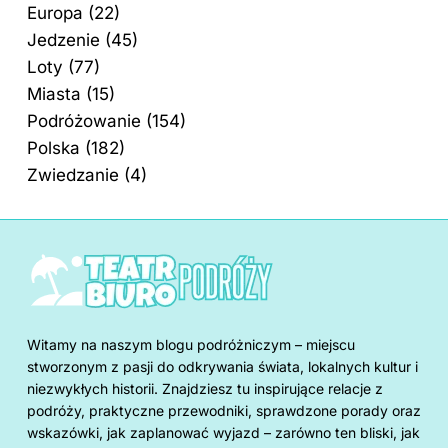
Europa
(22)
Jedzenie
(45)
Loty
(77)
Miasta
(15)
Podróżowanie
(154)
Polska
(182)
Zwiedzanie
(4)
Witamy na naszym blogu podróżniczym – miejscu
stworzonym z pasji do odkrywania świata, lokalnych kultur i
niezwykłych historii. Znajdziesz tu inspirujące relacje z
podróży, praktyczne przewodniki, sprawdzone porady oraz
wskazówki, jak zaplanować wyjazd – zarówno ten bliski, jak