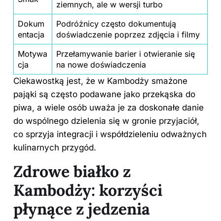
ziemnych, ale w wersji turbo
Dokum
Podróżnicy często dokumentują
entacja
doświadczenie poprzez zdjęcia i filmy
Motywa
Przełamywanie barier i otwieranie się
cja
na nowe doświadczenia
Ciekawostką jest, że w Kambodży smażone
pająki są często podawane jako przekąska do
piwa, a wiele osób uważa je za doskonałe danie
do wspólnego dzielenia się w gronie przyjaciół,
co sprzyja integracji i współdzieleniu odważnych
kulinarnych przygód.
Zdrowe białko z
Kambodży: korzyści
płynące z jedzenia