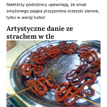
Niektórzy podróżnicy upewniają, że smak
smażonego pająka przypomina orzeszki ziemne,
tylko w wersji turbo!
Artystyczne danie ze
strachem w tle