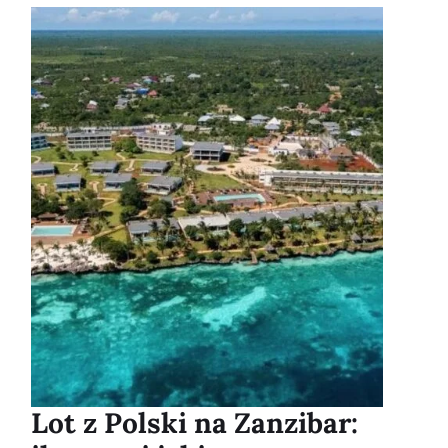
Lot z Polski na Zanzibar: