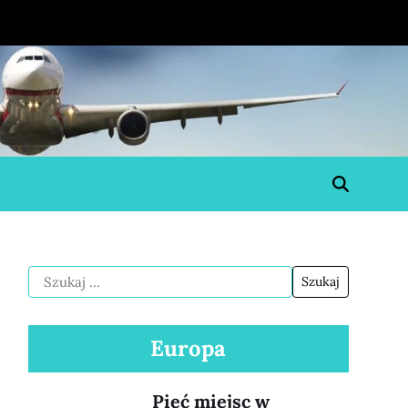
Europa
Pięć miejsc w