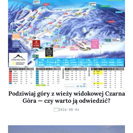
Podziwiaj góry z wieży widokowej Czarna
Góra — czy warto ją odwiedzić?
2026-08-04