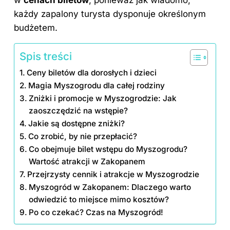
każdy zapalony turysta dysponuje określonym
budżetem.
Spis treści
Ceny biletów dla dorosłych i dzieci
Magia Myszogrodu dla całej rodziny
Zniżki i promocje w Myszogrodzie: Jak
zaoszczędzić na wstępie?
Jakie są dostępne zniżki?
Co zrobić, by nie przepłacić?
Co obejmuje bilet wstępu do Myszogrodu?
Wartość atrakcji w Zakopanem
Przejrzysty cennik i atrakcje w Myszogrodzie
Myszogród w Zakopanem: Dlaczego warto
odwiedzić to miejsce mimo kosztów?
Po co czekać? Czas na Myszogród!