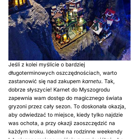
Jeśli z kolei myślicie o bardziej
długoterminowych oszczędnościach, warto
zastanowić się nad zakupem
karnetu
. Tak,
dobrze słyszycie! Karnet do Myszogrodu
zapewnia wam dostęp do magicznego świata
gryzoni przez cały sezon. To doskonała okazja,
aby odwiedzać
to miejsce
, kiedy tylko najdzie
was ochota, a przy okazji zaoszczędzić na
każdym kroku. Idealne na rodzinne weekendy