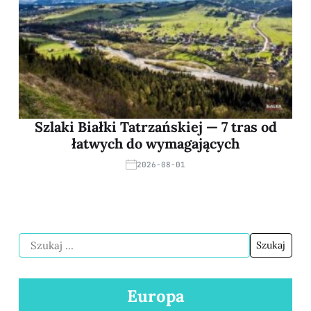
Szlaki Białki Tatrzańskiej — 7 tras od
łatwych do wymagających
2026-08-01
Europa