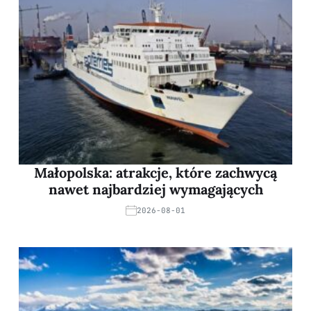
Małopolska: atrakcje, które zachwycą
nawet najbardziej wymagających
2026-08-01