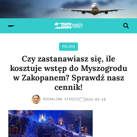
POLSKA
Czy zastanawiasz się, ile
kosztuje wstęp do Myszogrodu
w Zakopanem? Sprawdź nasz
cennik!
MICHALINA STASZIC
2026-03-18