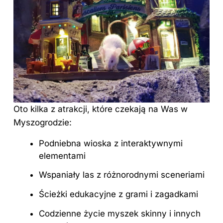
Oto kilka z atrakcji, które czekają na Was w
Myszogrodzie:
Podniebna wioska z interaktywnymi
elementami
Wspaniały las z różnorodnymi sceneriami
Ścieżki edukacyjne z grami i zagadkami
Codzienne życie myszek skinny i innych