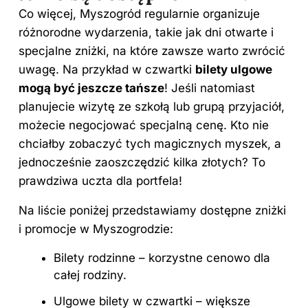
Co więcej, Myszogród regularnie organizuje
różnorodne wydarzenia, takie jak dni otwarte i
specjalne zniżki, na które zawsze warto zwrócić
uwagę. Na przykład w czwartki
bilety ulgowe
mogą być jeszcze tańsze
! Jeśli natomiast
planujecie wizytę ze szkołą lub grupą przyjaciół,
możecie negocjować specjalną cenę. Kto nie
chciałby zobaczyć tych magicznych myszek, a
jednocześnie zaoszczędzić kilka złotych? To
prawdziwa uczta dla portfela!
Na liście poniżej przedstawiamy dostępne zniżki
i promocje w Myszogrodzie:
Bilety rodzinne – korzystne cenowo dla
całej rodziny.
Ulgowe bilety w czwartki – większe