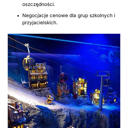
oszczędności.
Negocjacje cenowe dla grup szkolnych i
przyjacielskich.