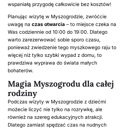
wspaniałą przygodę całkowicie bez kosztów!
Planując wizytę w Myszogrodzie, zwróćcie
uwagę na
czas otwarcia
– to miejsce czeka na
Was codziennie od 10:00 do 19:00. Dlatego
warto zarezerwować sobie sporo czasu,
ponieważ zwiedzenie tego myszkowego raju to
więcej niż tylko szybki wypad z domu, to
prawdziwa wyprawa do świata małych
bohaterów.
Magia Myszogrodu dla całej
rodziny
Podczas wizyty w Myszogrodzie z dziećmi
możecie liczyć nie tylko na rozrywkę, ale
również na szereg edukacyjnych atrakcji.
Dlatego zamiast spędzać czas na nudnych