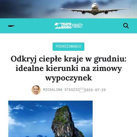
PODRÓŻOWANIE
Odkryj ciepłe kraje w grudniu:
idealne kierunki na zimowy
wypoczynek
MICHALINA STASZIC
2025-07-29