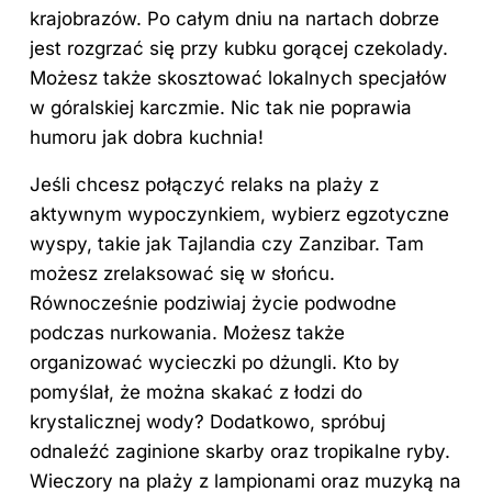
krajobrazów. Po całym dniu na nartach dobrze
jest rozgrzać się przy kubku gorącej czekolady.
Możesz także skosztować lokalnych specjałów
w góralskiej karczmie. Nic tak nie poprawia
humoru jak dobra kuchnia!
Jeśli chcesz połączyć relaks na plaży z
aktywnym wypoczynkiem, wybierz egzotyczne
wyspy
, takie jak Tajlandia czy Zanzibar. Tam
możesz zrelaksować się w słońcu.
Równocześnie podziwiaj życie podwodne
podczas nurkowania. Możesz także
organizować wycieczki po dżungli. Kto by
pomyślał, że można skakać z łodzi do
krystalicznej wody? Dodatkowo, spróbuj
odnaleźć zaginione skarby oraz tropikalne ryby.
Wieczory na plaży z lampionami oraz muzyką na