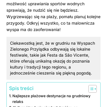
możliwość uprawiania sportów wodnych
sprawiają, że nudzić się nie będziesz.
Wygrzewając się na plaży, pomału planuj kolejne
przygody. Odkryj wszystko, co ta malownicza
wyspa ma do zaoferowania!
Ciekawostką jest, że w grudniu na Wyspach
Zielonego Przylądka odbywają się lokalne
festiwale, takie jak Festa da São Vicente,
które oferują unikalną okazję do poznania
kultury i tradycji tego regionu, a
jednocześnie cieszenia się piękną pogodą.
Spis treści
Najlepsze plażowe destynacje na grudniowy
relaks