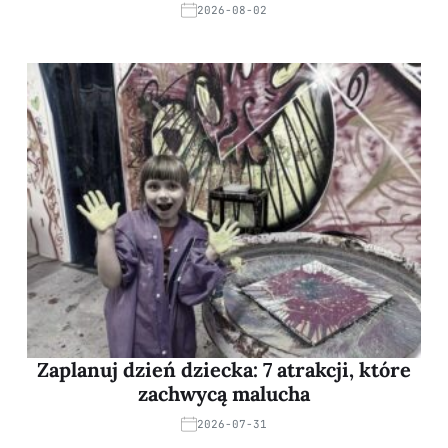
2026-08-02
Zaplanuj dzień dziecka: 7 atrakcji, które
zachwycą malucha
2026-07-31