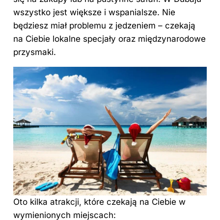
wszystko jest większe i wspanialsze. Nie
będziesz miał problemu z jedzeniem – czekają
na Ciebie lokalne specjały oraz międzynarodowe
przysmaki.
Oto kilka atrakcji, które czekają na Ciebie w
wymienionych miejscach: