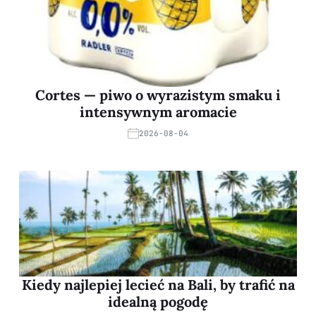
Cortes — piwo o wyrazistym smaku i
intensywnym aromacie
2026-08-04
Kiedy najlepiej lecieć na Bali, by trafić na
idealną pogodę