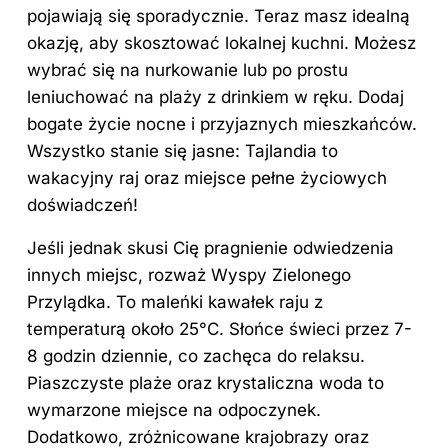
pojawiają się sporadycznie. Teraz masz idealną
okazję, aby skosztować lokalnej kuchni. Możesz
wybrać się na nurkowanie lub po prostu
leniuchować na plaży z drinkiem w ręku. Dodaj
bogate życie nocne i przyjaznych mieszkańców.
Wszystko stanie się jasne: Tajlandia to
wakacyjny raj oraz miejsce pełne życiowych
doświadczeń!
Jeśli jednak skusi Cię pragnienie odwiedzenia
innych miejsc, rozważ Wyspy Zielonego
Przylądka. To maleńki kawałek raju z
temperaturą około 25°C. Słońce świeci przez 7-
8 godzin dziennie, co zachęca do relaksu.
Piaszczyste plaże oraz krystaliczna woda to
wymarzone miejsce na odpoczynek.
Dodatkowo, zróżnicowane krajobrazy oraz