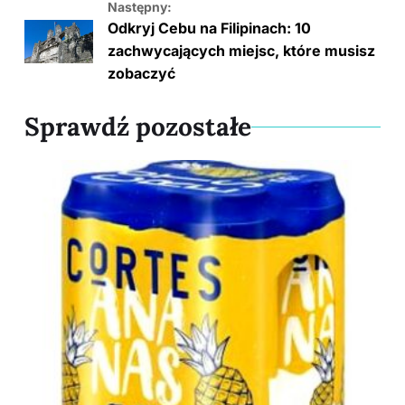
Następny:
Odkryj Cebu na Filipinach: 10
zachwycających miejsc, które musisz
zobaczyć
Sprawdź pozostałe