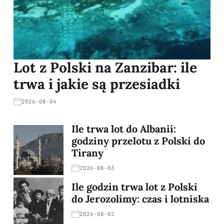
Lot z Polski na Zanzibar: ile
trwa i jakie są przesiadki
2026-08-04
Ile trwa lot do Albanii:
godziny przelotu z Polski do
Tirany
2026-08-03
Ile godzin trwa lot z Polski
do Jerozolimy: czas i lotniska
2026-08-02