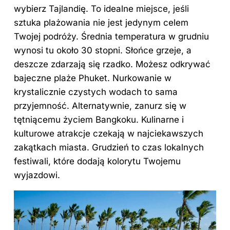
wybierz Tajlandię. To idealne miejsce, jeśli
sztuka plażowania nie jest jedynym celem
Twojej podróży. Średnia temperatura w grudniu
wynosi tu około 30 stopni. Słońce grzeje, a
deszcze zdarzają się rzadko. Możesz odkrywać
bajeczne plaże Phuket. Nurkowanie w
krystalicznie czystych wodach to sama
przyjemność. Alternatywnie, zanurz się w
tętniącemu życiem Bangkoku. Kulinarne i
kulturowe atrakcje czekają w najciekawszych
zakątkach miasta. Grudzień to czas lokalnych
festiwali, które dodają kolorytu Twojemu
wyjazdowi.