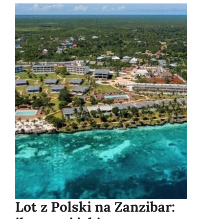
Lot z Polski na Zanzibar: