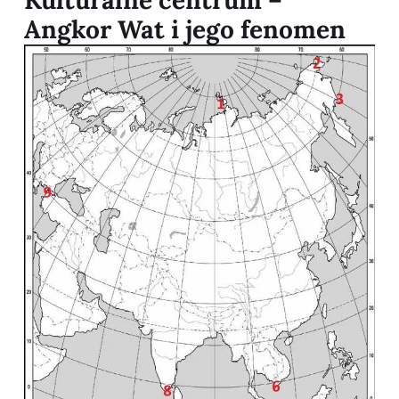
Kulturalne centrum –
Angkor Wat i jego fenomen