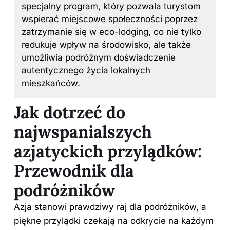
specjalny program, który pozwala turystom
wspierać miejscowe społeczności poprzez
zatrzymanie się w eco-lodging, co nie tylko
redukuje wpływ na środowisko, ale także
umożliwia podróżnym doświadczenie
autentycznego życia lokalnych
mieszkańców.
Jak dotrzeć do
najwspanialszych
azjatyckich przylądków:
Przewodnik dla
podróżników
Azja stanowi prawdziwy raj dla podróżników, a
piękne przylądki czekają na odkrycie
na każdym