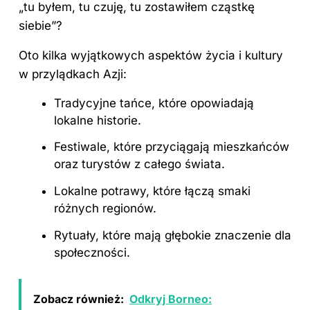
„tu byłem, tu czuję, tu zostawiłem cząstkę
siebie”?
Oto kilka wyjątkowych aspektów życia i kultury
w przylądkach Azji:
Tradycyjne tańce, które opowiadają
lokalne historie.
Festiwale, które przyciągają mieszkańców
oraz turystów z całego świata.
Lokalne potrawy, które łączą smaki
różnych regionów.
Rytuały, które mają głębokie znaczenie dla
społeczności.
Zobacz również:
Odkryj Borneo: