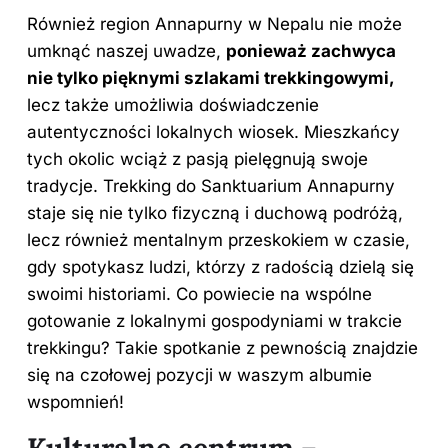
Również region Annapurny w Nepalu nie może
umknąć naszej uwadze,
ponieważ zachwyca
nie tylko pięknymi szlakami trekkingowymi,
lecz także umożliwia doświadczenie
autentyczności lokalnych wiosek. Mieszkańcy
tych okolic wciąż z pasją pielęgnują swoje
tradycje. Trekking do Sanktuarium Annapurny
staje się nie tylko fizyczną i duchową podróżą,
lecz również mentalnym przeskokiem w czasie,
gdy spotykasz ludzi, którzy z radością dzielą się
swoimi historiami. Co powiecie na wspólne
gotowanie z lokalnymi gospodyniami w trakcie
trekkingu? Takie spotkanie z pewnością znajdzie
się na czołowej pozycji w waszym albumie
wspomnień!