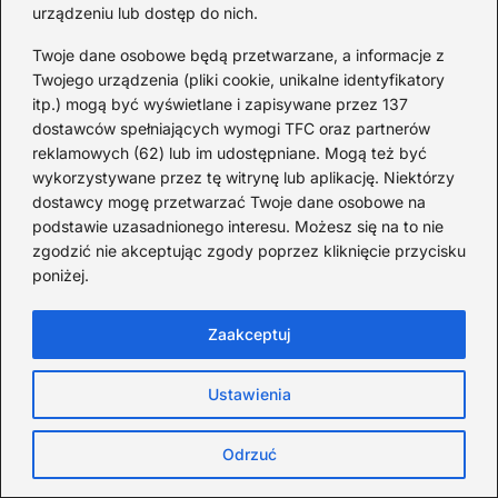
6 MIESIĘCY TEMU
urządzeniu lub dostęp do nich.
Twoje dane osobowe będą przetwarzane, a informacje z
Loty
Twojego urządzenia (pliki cookie, unikalne identyfikatory
itp.) mogą być wyświetlane i zapisywane przez 137
dostawców spełniających wymogi TFC oraz partnerów
reklamowych (62) lub im udostępniane. Mogą też być
wykorzystywane przez tę witrynę lub aplikację. Niektórzy
dostawcy mogę przetwarzać Twoje dane osobowe na
podstawie uzasadnionego interesu. Możesz się na to nie
zgodzić nie akceptując zgody poprzez kliknięcie przycisku
poniżej.
Zaakceptuj
Ustawienia
Odrzuć