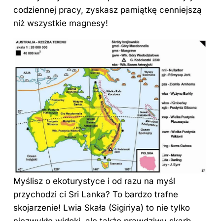
codziennej pracy, zyskasz pamiątkę cenniejszą
niż wszystkie magnesy!
Myślisz o ekoturystyce i od razu na myśl
przychodzi ci Sri Lanka? To bardzo trafne
skojarzenie! Lwia Skała (Sigiriya) to nie tylko