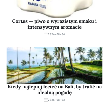
Cortes — piwo o wyrazistym smaku i
intensywnym aromacie
2026-08-04
Kiedy najlepiej lecieć na Bali, by trafić na
idealną pogodę
2026-08-02