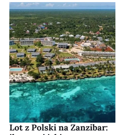
Lot z Polski na Zanzibar: