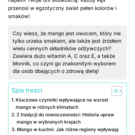
przenosi w egzotyczny świat pełen kolorów i
smaków!
Czy wiesz, że mango jest owocem, który nie
tylko urzeka smakiem, ale także jest źródłem
wielu cennych składników odżywczych?
Zawiera dużo witamin A, C oraz E, a także
błonnik, co czyni go znakomitym wyborem
dla osób dbających o zdrową dietę!
Spis treści
Kluczowe czynniki wpływające na wzrost
mango w różnych klimatach
Z tradycji do nowoczesności: Historia upraw
mango w wybranych krajach
Mango w kuchni: Jak różne regiony wpływają