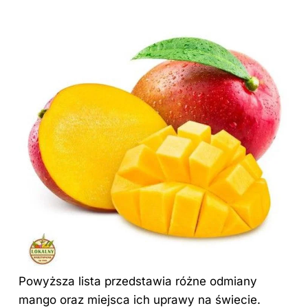
Powyższa lista przedstawia różne odmiany
mango oraz miejsca ich uprawy na
świecie
.