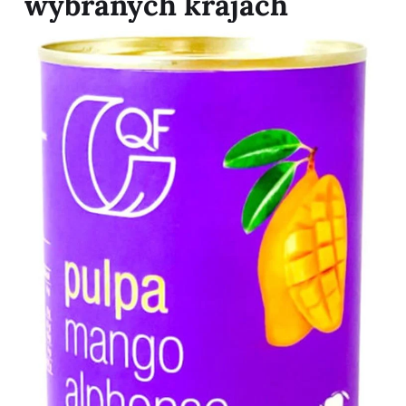
wybranych krajach