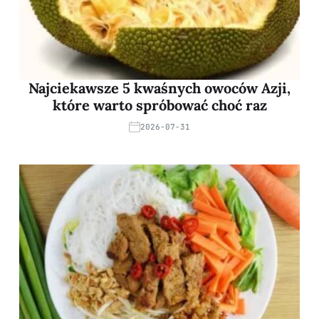
Najciekawsze 5 kwaśnych owoców Azji,
które warto spróbować choć raz
2026-07-31