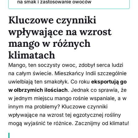
na smak i zastosowanie owoców
Kluczowe czynniki
wpływające na wzrost
mango w różnych
klimatach
Mango, ten soczysty owoc, zdobył serca ludzi
na całym świecie. Mieszkańcy Indii szczególnie
uwielbiają ten smakołyk. Co roku
eksportują go
w olbrzymich ilościach
. Jednak co sprawia, że
w jednym miejscu mango rośnie wspaniale, a w
innym ma problemy?
Kluczowe czynniki
wpływające
na wzrost tej egzotycznej rośliny
mogą wyjaśnić te różnice. Zacznijmy od klimatu!