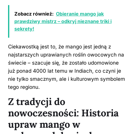
Zobacz również:
Obieranie mango jak
prawdziwy mistrz – odkryj nieznane triki i
sekrety!
Ciekawostką jest to, że mango jest jedną z
najstarszych uprawianych roślin owocowych na
świecie – szacuje się, że zostało udomowione
już ponad 4000 lat temu w Indiach, co czyni je
nie tylko smacznym, ale i kulturowym symbolem
tego regionu.
Z tradycji do
nowoczesności: Historia
upraw mango w