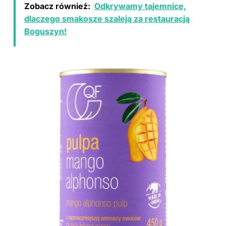
Zobacz również:
Odkrywamy tajemnice,
dlaczego smakosze szaleją za restauracją
Boguszyn!