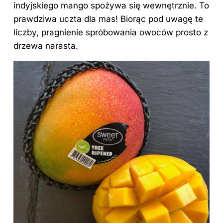
indyjskiego mango spożywa się wewnętrznie. To
prawdziwa uczta dla mas! Biorąc pod uwagę te
liczby, pragnienie spróbowania owoców prosto z
drzewa narasta.