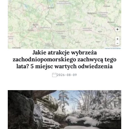
Jakie atrakcje wybrzeża
zachodniopomorskiego zachwycą tego
lata? 5 miejsc wartych odwiedzenia
2026-08-09