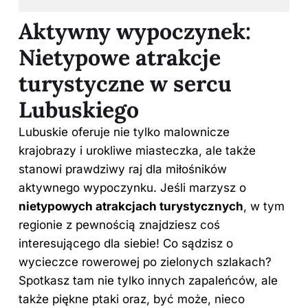
Aktywny wypoczynek:
Nietypowe atrakcje
turystyczne w sercu
Lubuskiego
Lubuskie oferuje nie tylko malownicze
krajobrazy i urokliwe miasteczka, ale także
stanowi prawdziwy raj dla miłośników
aktywnego wypoczynku. Jeśli marzysz o
nietypowych atrakcjach turystycznych
, w tym
regionie z pewnością znajdziesz coś
interesującego dla siebie! Co sądzisz o
wycieczce rowerowej po zielonych szlakach?
Spotkasz tam nie tylko innych zapaleńców, ale
także piękne ptaki oraz, być może, nieco