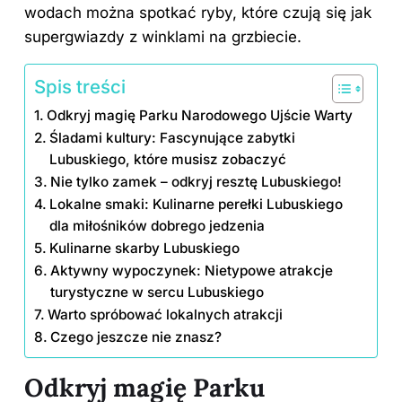
wodach można spotkać ryby, które czują się jak
supergwiazdy z winklami na grzbiecie.
Spis treści
Odkryj magię Parku Narodowego Ujście Warty
Śladami kultury: Fascynujące zabytki
Lubuskiego, które musisz zobaczyć
Nie tylko zamek – odkryj resztę Lubuskiego!
Lokalne smaki: Kulinarne perełki Lubuskiego
dla miłośników dobrego jedzenia
Kulinarne skarby Lubuskiego
Aktywny wypoczynek: Nietypowe atrakcje
turystyczne w sercu Lubuskiego
Warto spróbować lokalnych atrakcji
Czego jeszcze nie znasz?
Odkryj magię Parku