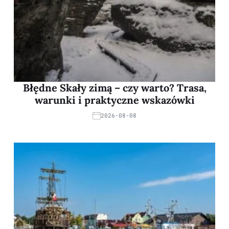
Błędne Skały zimą – czy warto? Trasa,
warunki i praktyczne wskazówki
2026-08-08