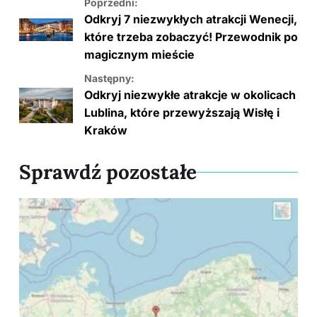
Poprzedni:
Odkryj 7 niezwykłych atrakcji Wenecji,
które trzeba zobaczyć! Przewodnik po
magicznym mieście
Następny:
Odkryj niezwykłe atrakcje w okolicach
Lublina, które przewyższają Wisłę i
Kraków
Sprawdź pozostałe