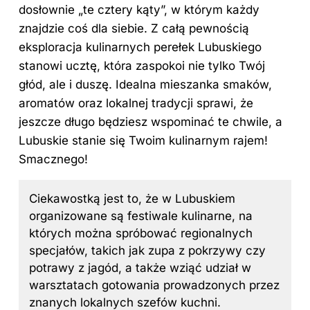
dosłownie „te cztery kąty”, w którym każdy
znajdzie coś dla siebie. Z całą pewnością
eksploracja kulinarnych perełek Lubuskiego
stanowi ucztę, która zaspokoi nie tylko Twój
głód, ale i duszę. Idealna mieszanka smaków,
aromatów oraz lokalnej tradycji sprawi, że
jeszcze długo będziesz wspominać te chwile, a
Lubuskie stanie się Twoim kulinarnym rajem!
Smacznego!
Ciekawostką jest to, że w Lubuskiem
organizowane są festiwale kulinarne, na
których można spróbować regionalnych
specjałów, takich jak zupa z pokrzywy czy
potrawy z jagód, a także wziąć udział w
warsztatach gotowania prowadzonych przez
znanych lokalnych szefów kuchni.