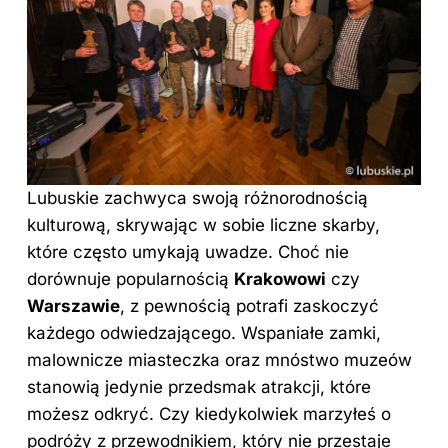
Lubuskie zachwyca swoją różnorodnością
kulturową, skrywając w sobie liczne skarby,
które często umykają uwadze. Choć nie
dorównuje popularnością
Krakowowi
czy
Warszawie
, z pewnością potrafi zaskoczyć
każdego odwiedzającego. Wspaniałe zamki,
malownicze miasteczka oraz mnóstwo muzeów
stanowią jedynie przedsmak atrakcji, które
możesz odkryć. Czy kiedykolwiek marzyłeś o
podróży z przewodnikiem, który nie przestaje