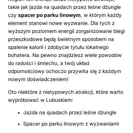
takie jak jazda na quadach przez leśne dżungle
czy
spacer po parku linowym
, w którym każdy
element stanowi nowe wyzwanie. Dla tych z
wyższym poziomem energii zorganizowane biegi
przeszkodowe będą świetnym sposobem na
spalenie kalorii i zdobycie tytułu lokalnego
bohatera. Na pewno znajdziesz wiele powodów
do radości i śmiechu, a twój układ
odpornościowy ochoczo przywita się z każdym
nowym doświadczeniem!
Oto niektóre z nietypowych atrakcji, które warto
wypróbować w Lubuskiem:
Jazda na quadach przez leśne dżungle
Spacer po
parku
linowym z wyzwaniami