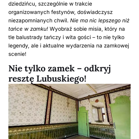
dziedzińcu, szczególnie w trakcie
organizowanych festynów, doświadczysz
niezapomnianych chwil.
Nie ma nic lepszego niż
tańce w zamku!
Wyobraź sobie misia, który na
tle balustrady tańczy i wita gości – to nie tylko
legendy, ale i aktualne wydarzenia na zamkowej
scenie!
Nie tylko zamek – odkryj
resztę Lubuskiego!