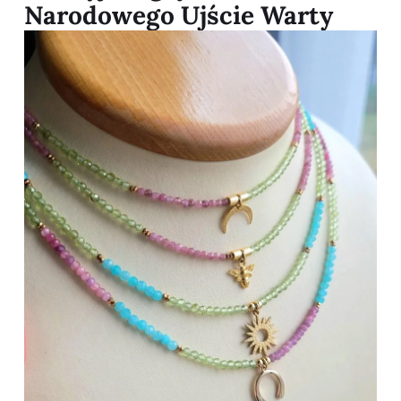
Narodowego Ujście Warty