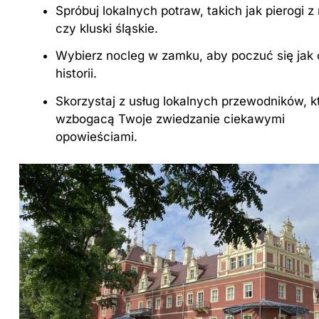
Spróbuj lokalnych potraw, takich jak pierogi 
czy kluski śląskie.
Wybierz nocleg w zamku, aby poczuć się jak
historii.
Skorzystaj z usług lokalnych przewodników, k
wzbogacą Twoje zwiedzanie ciekawymi
opowieściami.