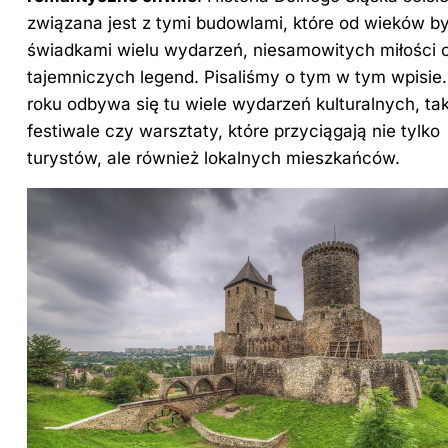
związana jest z tymi budowlami, które od wieków by
świadkami wielu wydarzeń, niesamowitych miłości 
tajemniczych legend. Pisaliśmy o tym
w tym wpisie
roku odbywa się tu wiele wydarzeń kulturalnych, tak
festiwale czy warsztaty, które przyciągają nie tylko
turystów, ale również lokalnych mieszkańców.