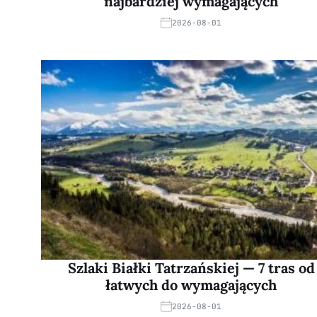
najbardziej wymagających
2026-08-01
Szlaki Białki Tatrzańskiej — 7 tras od
łatwych do wymagających
2026-08-01