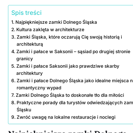
Spis treści
Najpiękniejsze zamki Dolnego Śląska
Kultura zaklęta w architekturze
Zamki Śląska, które oczarują Cię swoją historią i
architekturą
Zamki i pałace w Saksonii – sąsiad po drugiej stronie
granicy
Zamki i pałace Saksonii jako prawdziwe skarby
architektury
Zamki i pałace Dolnego Śląska jako idealne miejsca 
romantyczny wypad
Zamki Dolnego Śląska to doskonałe tło dla miłości
Praktyczne porady dla turystów odwiedzających zam
Śląsku
Zwróć uwagę na lokalne restauracje i noclegi