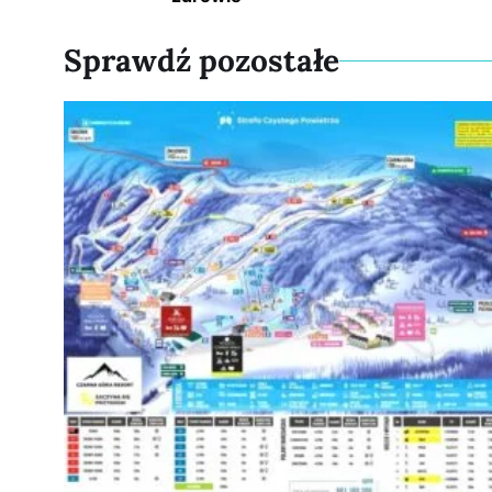
Sprawdź pozostałe