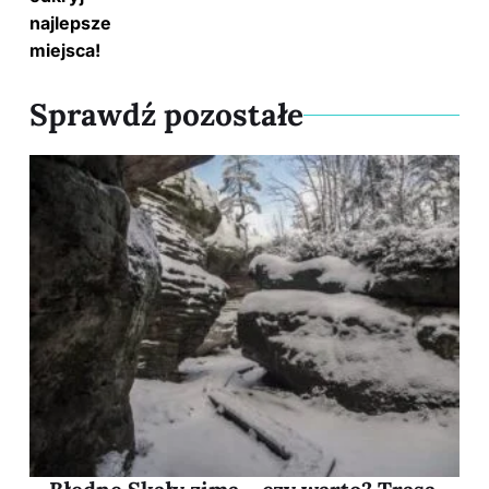
Sprawdź pozostałe