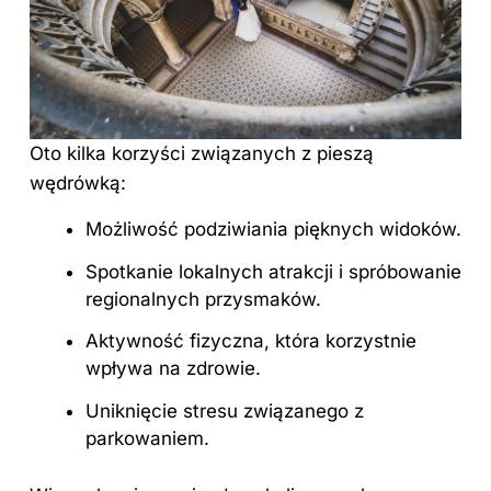
Oto kilka korzyści związanych z pieszą
wędrówką:
Możliwość podziwiania pięknych widoków.
Spotkanie lokalnych atrakcji i spróbowanie
regionalnych przysmaków.
Aktywność fizyczna, która korzystnie
wpływa na zdrowie.
Uniknięcie stresu związanego z
parkowaniem.