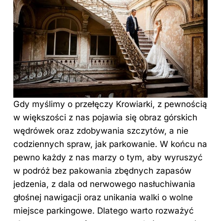
Gdy myślimy o przełęczy Krowiarki, z pewnością
w większości z nas pojawia się obraz górskich
wędrówek oraz zdobywania szczytów, a nie
codziennych spraw, jak parkowanie. W końcu na
pewno każdy z nas marzy o tym, aby wyruszyć
w podróż bez pakowania zbędnych zapasów
jedzenia, z dala od nerwowego nasłuchiwania
głośnej nawigacji oraz unikania walki o wolne
miejsce parkingowe. Dlatego warto rozważyć