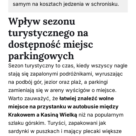
samym na kosztach jedzenia w schronisku.
Wpływ sezonu
turystycznego na
dostępność miejsc
parkingowych
Sezon turystyczny to czas, kiedy wszyscy nagle
stają się zapalonymi podróżnikami, wyruszając
na podbój gór, jezior oraz plaż, a parkingi
zamieniają się w areny wyścigów o miejsce.
Warto zauważyć, że
łatwiej znaleźć wolne
miejsce na przystanku w autobusie między
Krakowem a Kasiną Wielką
niż na popularnym
szlaku górskim. Turyści, zapakowani jak
sardynki w puszkach i mający plecaki większe