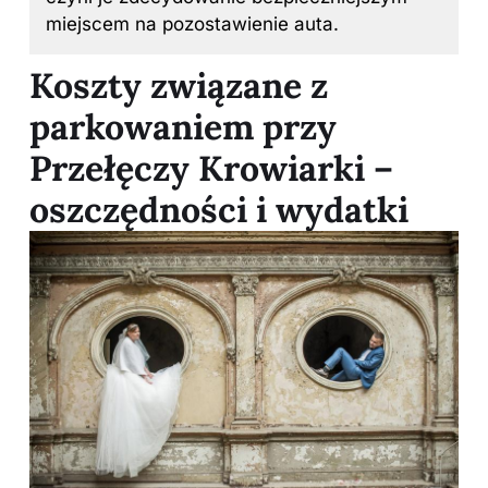
miejscem na pozostawienie auta.
Koszty związane z
parkowaniem przy
Przełęczy Krowiarki –
oszczędności i wydatki