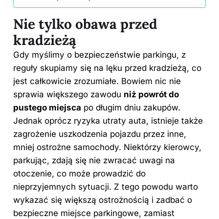
Nie tylko obawa przed
kradzieżą
Gdy myślimy o bezpieczeństwie parkingu, z
reguły skupiamy się na lęku przed kradzieżą, co
jest całkowicie zrozumiałe. Bowiem nic nie
sprawia większego zawodu
niż powrót do
pustego miejsca
po długim dniu zakupów.
Jednak oprócz ryzyka utraty auta, istnieje także
zagrożenie uszkodzenia pojazdu przez inne,
mniej ostrożne samochody. Niektórzy kierowcy,
parkując, zdają się nie zwracać uwagi na
otoczenie, co może prowadzić do
nieprzyjemnych sytuacji. Z tego powodu warto
wykazać się większą ostrożnością i zadbać o
bezpieczne miejsce parkingowe, zamiast