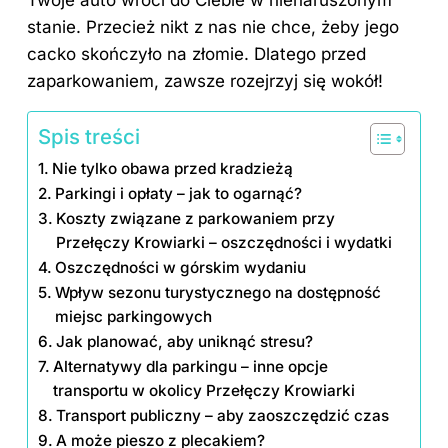
stanie. Przecież nikt z nas nie chce, żeby jego
cacko skończyło na złomie. Dlatego przed
zaparkowaniem, zawsze rozejrzyj się wokół!
Spis treści
Nie tylko obawa przed kradzieżą
Parkingi i opłaty – jak to ogarnąć?
Koszty związane z parkowaniem przy
Przełęczy Krowiarki – oszczędności i wydatki
Oszczędności w górskim wydaniu
Wpływ sezonu turystycznego na dostępność
miejsc parkingowych
Jak planować, aby uniknąć stresu?
Alternatywy dla parkingu – inne opcje
transportu w okolicy Przełęczy Krowiarki
Transport publiczny – aby zaoszczędzić czas
A może pieszo z plecakiem?