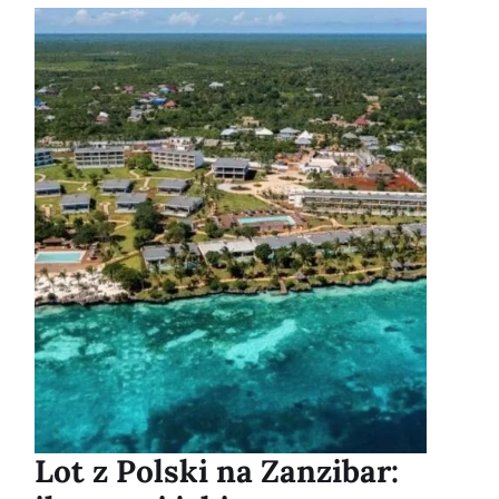
Lot z Polski na Zanzibar: