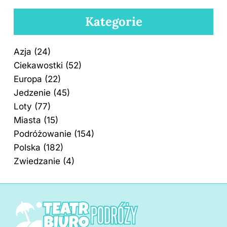
Kategorie
Azja
(24)
Ciekawostki
(52)
Europa
(22)
Jedzenie
(45)
Loty
(77)
Miasta
(15)
Podróżowanie
(154)
Polska
(182)
Zwiedzanie
(4)