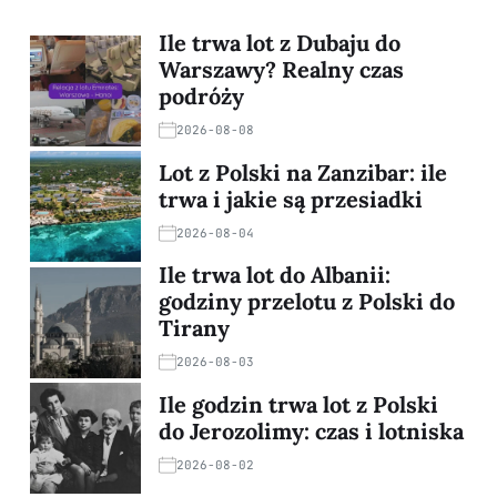
Ile trwa lot z Dubaju do
Warszawy? Realny czas
podróży
2026-08-08
Lot z Polski na Zanzibar: ile
trwa i jakie są przesiadki
2026-08-04
Ile trwa lot do Albanii:
godziny przelotu z Polski do
Tirany
2026-08-03
Ile godzin trwa lot z Polski
do Jerozolimy: czas i lotniska
2026-08-02