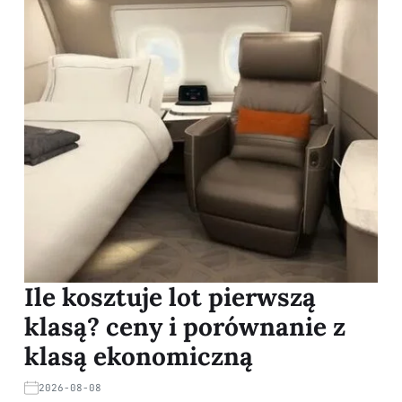
Ile kosztuje lot pierwszą
klasą? ceny i porównanie z
klasą ekonomiczną
2026-08-08