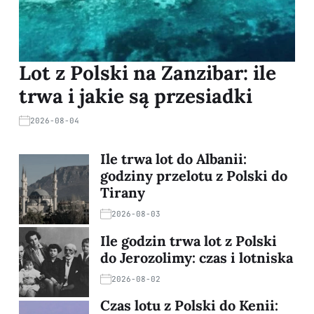
Lot z Polski na Zanzibar: ile
trwa i jakie są przesiadki
2026-08-04
Ile trwa lot do Albanii:
godziny przelotu z Polski do
Tirany
2026-08-03
Ile godzin trwa lot z Polski
do Jerozolimy: czas i lotniska
2026-08-02
Czas lotu z Polski do Kenii: