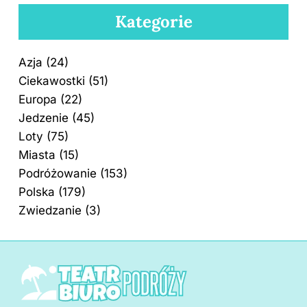
Kategorie
Azja
(24)
Ciekawostki
(51)
Europa
(22)
Jedzenie
(45)
Loty
(75)
Miasta
(15)
Podróżowanie
(153)
Polska
(179)
Zwiedzanie
(3)