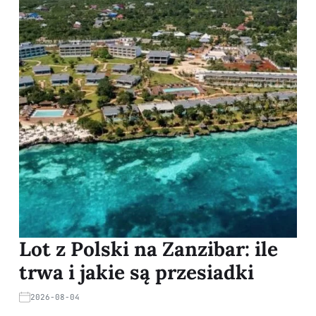
Lot z Polski na Zanzibar: ile
trwa i jakie są przesiadki
2026-08-04