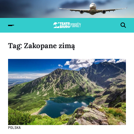
Tag:
Zakopane zimą
POLSKA