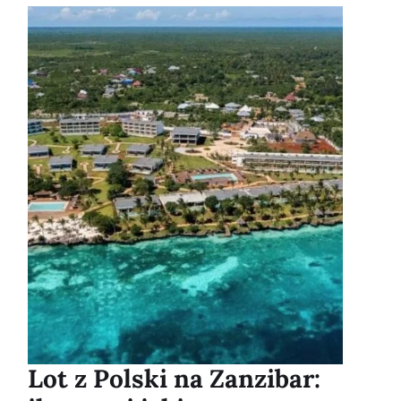
Lot z Polski na Zanzibar: