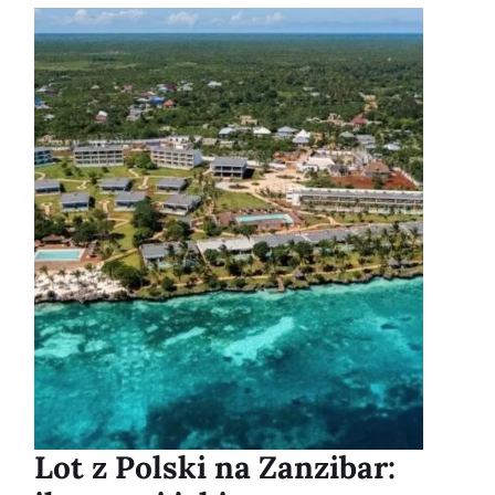
Lot z Polski na Zanzibar: