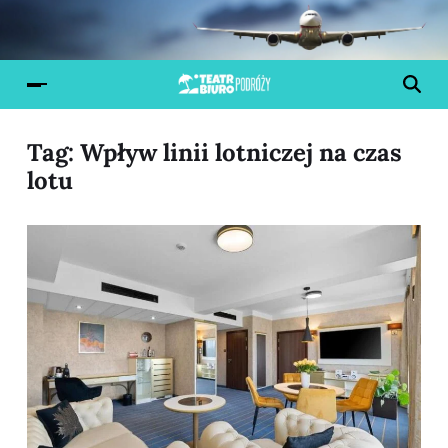
Tag:
Wpływ linii lotniczej na czas
lotu