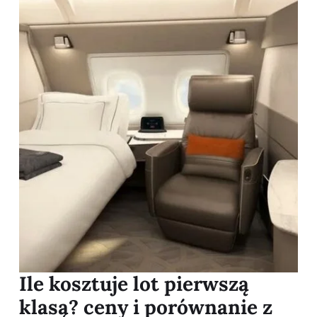
Ile kosztuje lot pierwszą
klasą? ceny i porównanie z