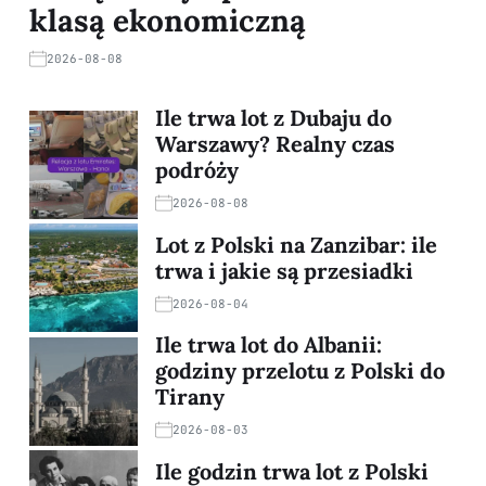
klasą ekonomiczną
2026-08-08
Ile trwa lot z Dubaju do
Warszawy? Realny czas
podróży
2026-08-08
Lot z Polski na Zanzibar: ile
trwa i jakie są przesiadki
2026-08-04
Ile trwa lot do Albanii:
godziny przelotu z Polski do
Tirany
2026-08-03
Ile godzin trwa lot z Polski