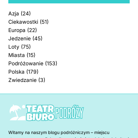
Azja
(24)
Ciekawostki
(51)
Europa
(22)
Jedzenie
(45)
Loty
(75)
Miasta
(15)
Podróżowanie
(153)
Polska
(179)
Zwiedzanie
(3)
Witamy na naszym blogu podróżniczym – miejscu