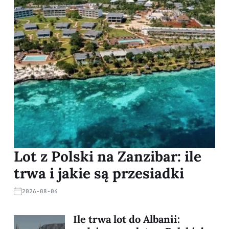
Lot z Polski na Zanzibar: ile
trwa i jakie są przesiadki
2026-08-04
Ile trwa lot do Albanii: