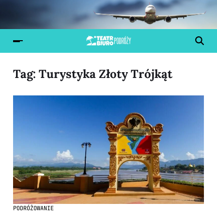
Tag:
Turystyka Złoty Trójkąt
PODRÓŻOWANIE