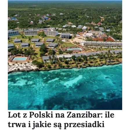
Lot z Polski na Zanzibar: ile
trwa i jakie są przesiadki