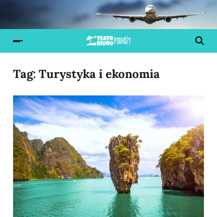
Tag:
Turystyka i ekonomia