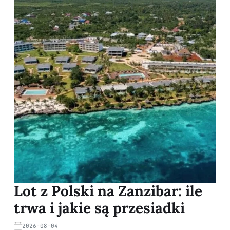
Lot z Polski na Zanzibar: ile
trwa i jakie są przesiadki
2026-08-04