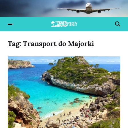
Tag:
Transport do Majorki