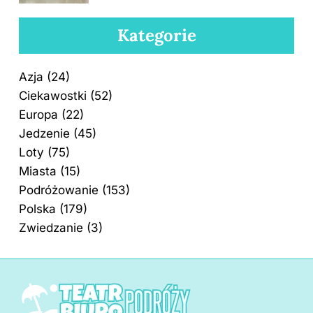
Kategorie
Azja
(24)
Ciekawostki
(52)
Europa
(22)
Jedzenie
(45)
Loty
(75)
Miasta
(15)
Podróżowanie
(153)
Polska
(179)
Zwiedzanie
(3)