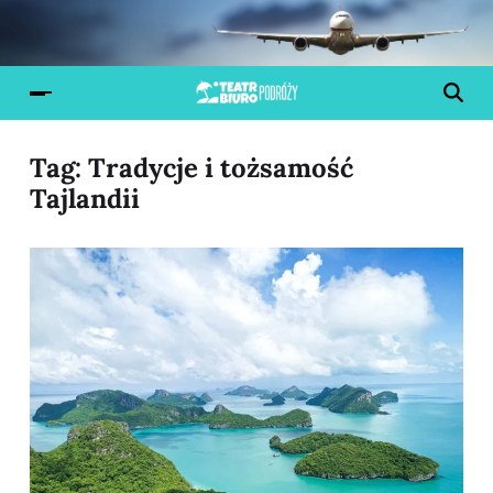
Tag:
Tradycje i tożsamość
Tajlandii