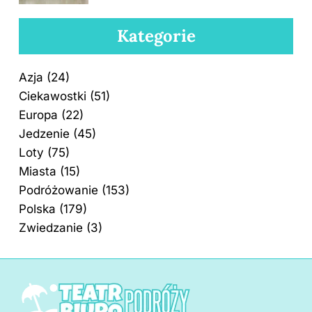
Kategorie
Azja
(24)
Ciekawostki
(51)
Europa
(22)
Jedzenie
(45)
Loty
(75)
Miasta
(15)
Podróżowanie
(153)
Polska
(179)
Zwiedzanie
(3)