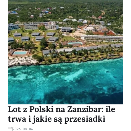
Lot z Polski na Zanzibar: ile
trwa i jakie są przesiadki
2026-08-04