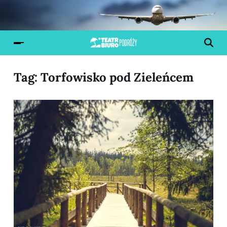
Tag:
Torfowisko pod Zieleńcem