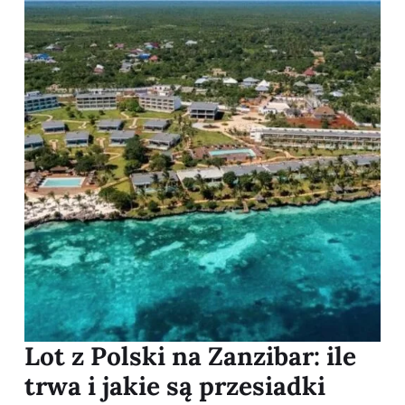
Lot z Polski na Zanzibar: ile
trwa i jakie są przesiadki