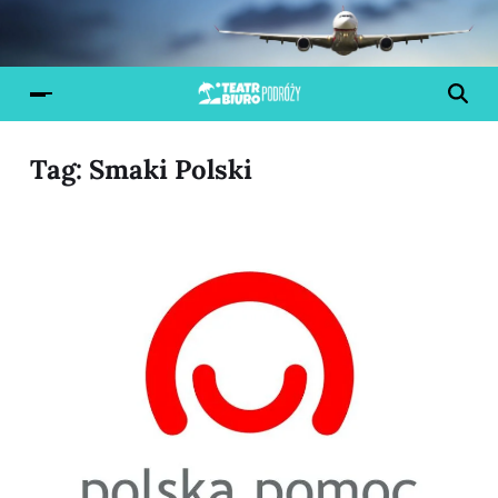
Tag:
Smaki Polski