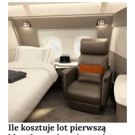
Ile kosztuje lot pierwszą