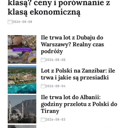
klasą? ceny i porównanie z
klasą ekonomiczną
2026-08-08
Ile trwa lot z Dubaju do
Warszawy? Realny czas
podróży
2026-08-08
Lot z Polski na Zanzibar: ile
trwa i jakie są przesiadki
2026-08-04
Ile trwa lot do Albanii:
godziny przelotu z Polski do
Tirany
2026-08-03