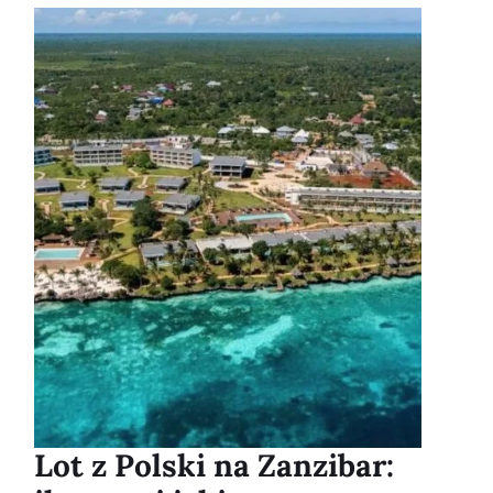
Lot z Polski na Zanzibar: