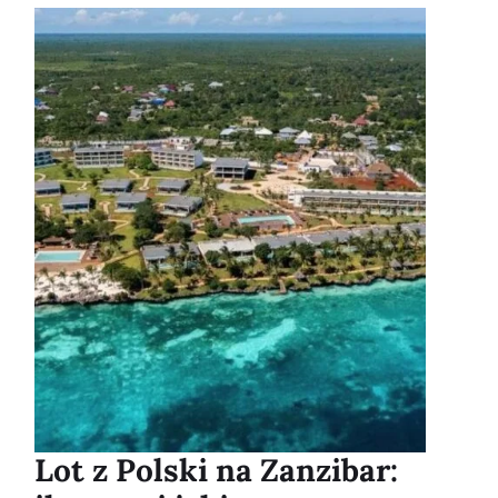
Lot z Polski na Zanzibar: