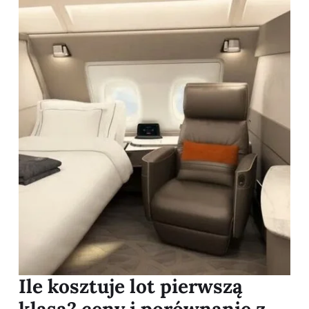
Ile kosztuje lot pierwszą