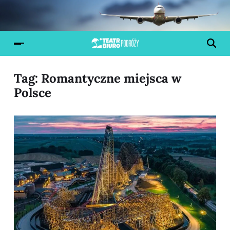
Tag:
Romantyczne miejsca w
Polsce