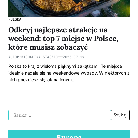
POLSKA
Odkryj najlepsze atrakcje na
weekend: top 7 miejsc w Polsce,
które musisz zobaczyć
AUTOR:
MICHALINA STASZIC
2025-07-19
Polska to kraj z wieloma pięknymi zakątkami. Te miejsca
idealnie nadają się na weekendowe wypady. W niektórych z
nich poczujesz się jak na innym…
Europa