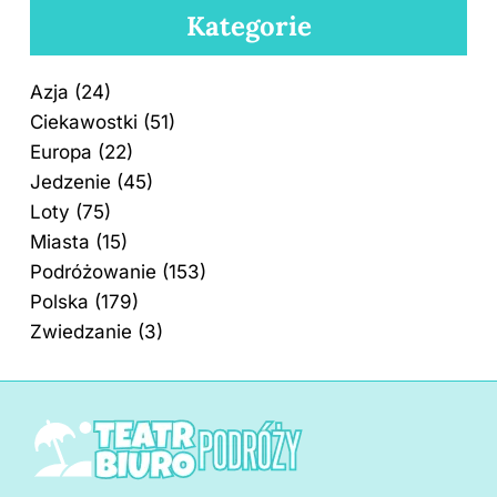
Kategorie
Azja
(24)
Ciekawostki
(51)
Europa
(22)
Jedzenie
(45)
Loty
(75)
Miasta
(15)
Podróżowanie
(153)
Polska
(179)
Zwiedzanie
(3)