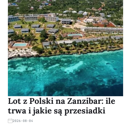
Lot z Polski na Zanzibar: ile
trwa i jakie są przesiadki
2026-08-04