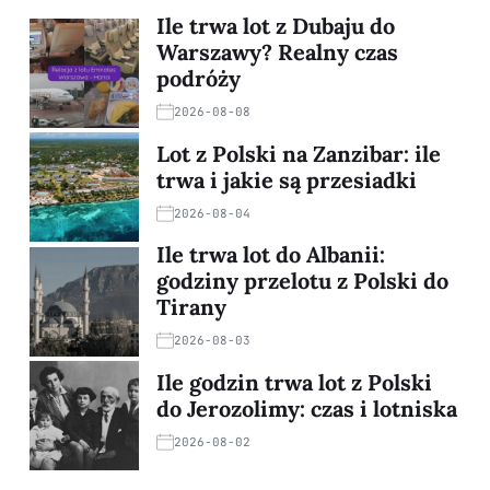
Ile trwa lot z Dubaju do
Warszawy? Realny czas
podróży
2026-08-08
Lot z Polski na Zanzibar: ile
trwa i jakie są przesiadki
2026-08-04
Ile trwa lot do Albanii:
godziny przelotu z Polski do
Tirany
2026-08-03
Ile godzin trwa lot z Polski
do Jerozolimy: czas i lotniska
2026-08-02