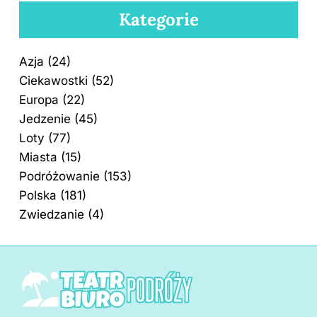
Kategorie
Azja
(24)
Ciekawostki
(52)
Europa
(22)
Jedzenie
(45)
Loty
(77)
Miasta
(15)
Podróżowanie
(153)
Polska
(181)
Zwiedzanie
(4)