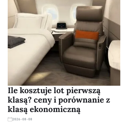
Ile kosztuje lot pierwszą
klasą? ceny i porównanie z
klasą ekonomiczną
2026-08-08