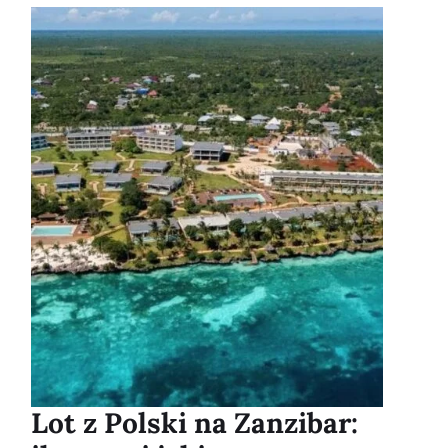
Lot z Polski na Zanzibar: