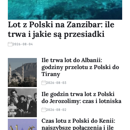
Lot z Polski na Zanzibar: ile
trwa i jakie są przesiadki
2026-08-04
Ile trwa lot do Albanii:
godziny przelotu z Polski do
Tirany
2026-08-03
Ile godzin trwa lot z Polski
do Jerozolimy: czas i lotniska
2026-08-02
Czas lotu z Polski do Kenii:
najszybsze połączenia i ile