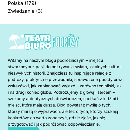
Polska
(179)
Zwiedzanie
(3)
Witamy na naszym blogu podróżniczym – miejscu
stworzonym z pasji do odkrywania świata, lokalnych kultur i
niezwykłych historii. Znajdziesz tu inspirujące relacje z
podróży, praktyczne przewodniki, sprawdzone porady oraz
wskazówki, jak zaplanować wyjazd – zarówno ten bliski, jak
i na drugi koniec globu. Podróżujemy z głową i sercem –
szukamy autentycznych doświadczeń, spotkań z ludźmi i
miejsc, które mają duszę. Blog powstał z myślą o tych,
którzy marzą o wyprawach, ale też o tych, którzy szukają
konkretów: co warto zobaczyć, gdzie zjeść, jak się
przygotować i jak podróżować odpowiedzialnie.