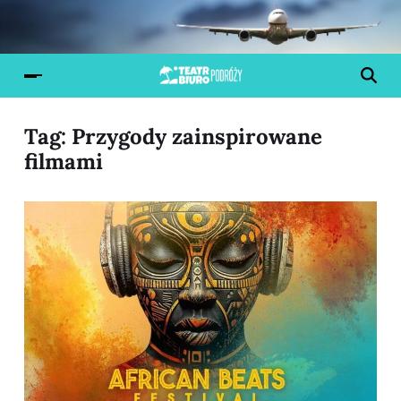
Tag:
Przygody zainspirowane
filmami