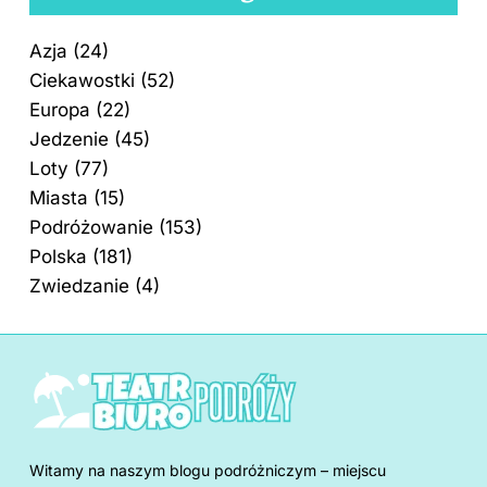
Azja
(24)
Ciekawostki
(52)
Europa
(22)
Jedzenie
(45)
Loty
(77)
Miasta
(15)
Podróżowanie
(153)
Polska
(181)
Zwiedzanie
(4)
Witamy na naszym blogu podróżniczym – miejscu