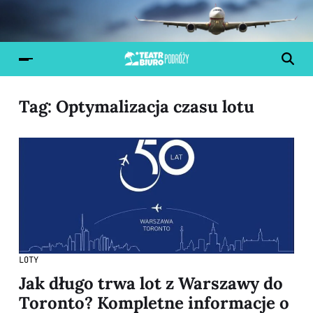
Tag:
Optymalizacja czasu lotu
LOTY
Jak długo trwa lot z Warszawy do
Toronto? Kompletne informacje o