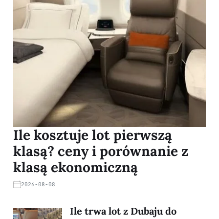
Ile kosztuje lot pierwszą
klasą? ceny i porównanie z
klasą ekonomiczną
2026-08-08
Ile trwa lot z Dubaju do