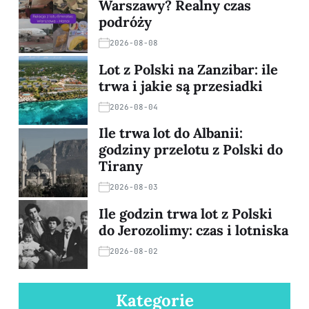
Warszawy? Realny czas
podróży
2026-08-08
Lot z Polski na Zanzibar: ile
trwa i jakie są przesiadki
2026-08-04
Ile trwa lot do Albanii:
godziny przelotu z Polski do
Tirany
2026-08-03
Ile godzin trwa lot z Polski
do Jerozolimy: czas i lotniska
2026-08-02
Kategorie