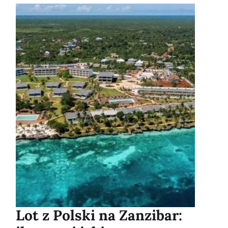
Lot z Polski na Zanzibar: