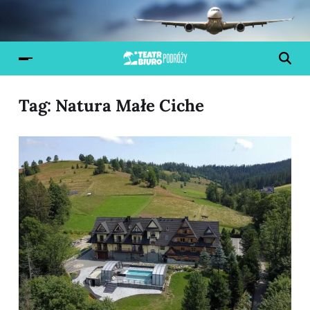
Tag:
Natura Małe Ciche