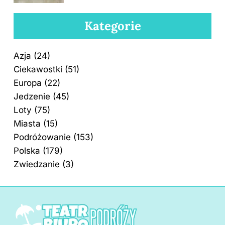
Kategorie
Azja
(24)
Ciekawostki
(51)
Europa
(22)
Jedzenie
(45)
Loty
(75)
Miasta
(15)
Podróżowanie
(153)
Polska
(179)
Zwiedzanie
(3)