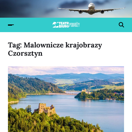
Tag:
Malownicze krajobrazy
Czorsztyn