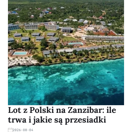
Lot z Polski na Zanzibar: ile
trwa i jakie są przesiadki
2026-08-04